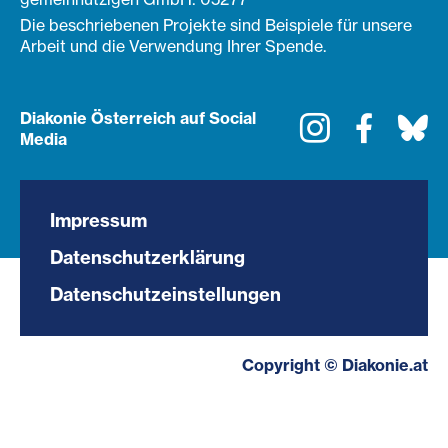
Die beschriebenen Projekte sind Beispiele für unsere
Arbeit und die Verwendung Ihrer Spende.
Diakonie Österreich auf Social
Instagram
Faceboo
Bl
Media
Impressum
Datenschutzerklärung
Datenschutzeinstellungen
Copyright © Diakonie.at