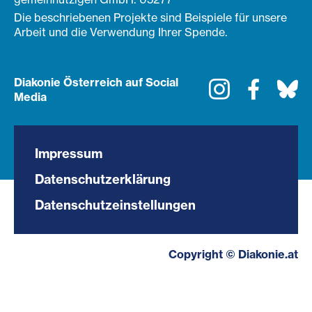
Die beschriebenen Projekte sind Beispiele für unsere
Arbeit und die Verwendung Ihrer Spende.
Diakonie Österreich auf Social
Instagram
Faceboo
Bl
Media
Impressum
Datenschutzerklärung
Datenschutzeinstellungen
Copyright © Diakonie.at