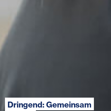
Dringend: Gemeinsam