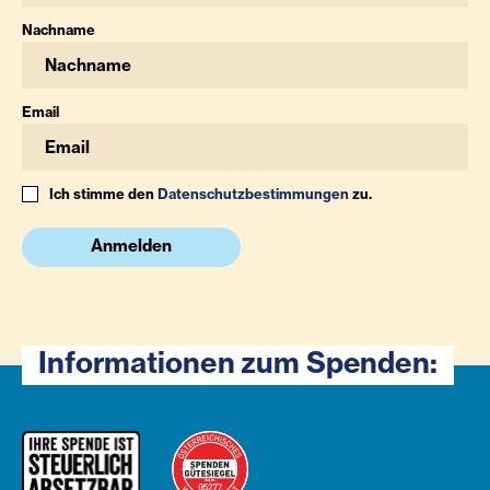
Nachname
Email
Ich stimme den
Datenschutzbestimmungen
zu.
Anmelden
Informationen zum Spenden: