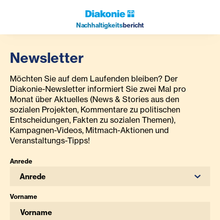
Nachhaltigkeits
bericht
Newsletter
Möchten Sie auf dem Laufenden bleiben? Der
Diakonie-Newsletter informiert Sie zwei Mal pro
Monat über Aktuelles (News & Stories aus den
sozialen Projekten, Kommentare zu politischen
Entscheidungen, Fakten zu sozialen Themen),
Kampagnen-Videos, Mitmach-Aktionen und
Veranstaltungs-Tipps!
Anrede
Anrede
Vorname