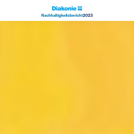
Nachhaltigkeitsbericht
2023