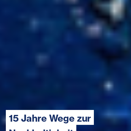
15 Jahre Wege zur