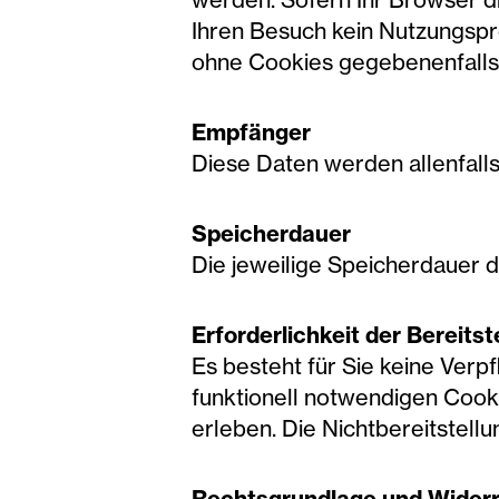
Ihren Besuch kein Nutzungspro
ohne Cookies gegebenenfalls n
Empfänger
Diese Daten werden allenfalls 
Speicherdauer
Die jeweilige Speicherdauer 
Erforderlichkeit der Bereitst
Es besteht für Sie keine Verpf
funktionell notwendigen Cook
erleben. Die Nichtbereitstell
Rechtsgrundlage und Widerr