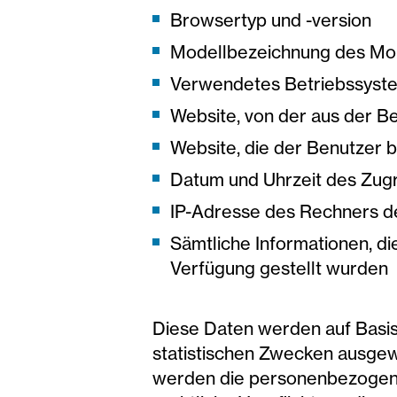
Browsertyp und -version
Modellbezeichnung des Mob
Verwendetes Betriebssyst
Website, von der aus der B
Website, die der Benutzer 
Datum und Uhrzeit des Zugr
IP-Adresse des Rechners d
Sämtliche Informationen, di
Verfügung gestellt wurden
Diese Daten werden auf Basis 
statistischen Zwecken ausgew
werden die personenbezogenen