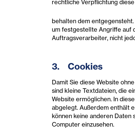
rechtliche Verpflichtung dies
behalten dem entgegensteht. Z
um festgestellte Angriffe auf
Auftragsverarbeiter, nicht jed
3. Cookies
Damit Sie diese Website ohne
sind kleine Textdateien, die 
Website ermöglichen. In diese
abgelegt. Außerdem enthält ei
können keine anderen Daten s
Computer einzusehen.