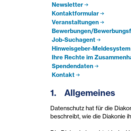
Newsletter
Kontaktformular
Veranstaltungen
Bewerbungen/Bewerbungsf
Job-Suchagent
Hinweisgeber-Meldesystem
Ihre Rechte im Zusammenh
Spendendaten
Kontakt
1. Allgemeines
Datenschutz hat für die Diak
beschreibt, wie die Diakonie i