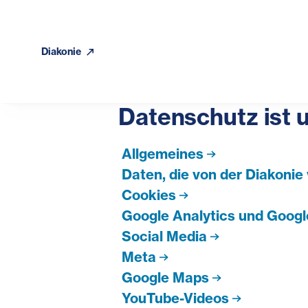
Diakonie
Datenschutz ist u
Allgemeines
Daten, die von der Diakonie
Cookies
Google Analytics und Googl
Social Media
Meta
Google Maps
YouTube-Videos