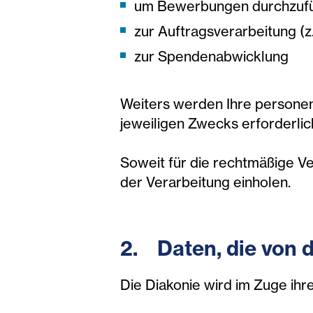
um Bewerbungen durchzuf
zur Auftragsverarbeitung (
zur Spendenabwicklung
Weiters werden Ihre personen
jeweiligen Zwecks erforderli
Soweit für die rechtmäßige Ver
der Verarbeitung einholen.
2. Daten, die von d
Die Diakonie wird im Zuge ih