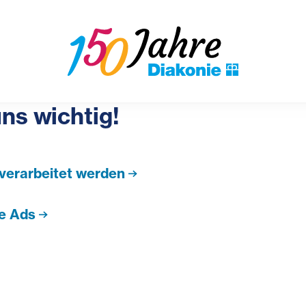
ns wichtig!
 verarbeitet werden
e Ads