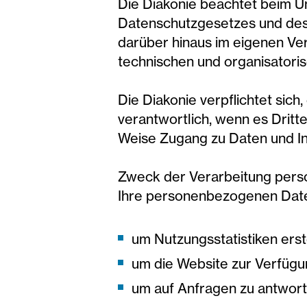
Die Diakonie beachtet beim 
Datenschutzgesetzes und des 
darüber hinaus im eigenen Ve
technischen und organisator
Die Diakonie verpflichtet sic
verantwortlich, wenn es Dritt
Weise Zugang zu Daten und In
Zweck der Verarbeitung per
Ihre personenbezogenen Date
um Nutzungsstatistiken erst
um die Website zur Verfügun
um auf Anfragen zu antwor