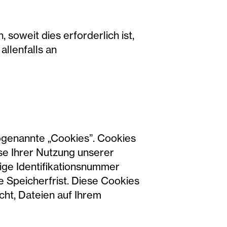
soweit dies erforderlich ist,
allenfalls an
ogenannte „Cookies”. Cookies
se Ihrer Nutzung unserer
tige Identifikationsnummer
 Speicherfrist. Diese Cookies
ht, Dateien auf Ihrem