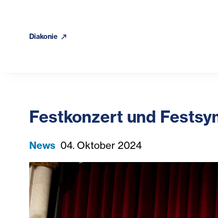
Diakonie
Festkonzert und Festsy
News
04. Oktober 2024