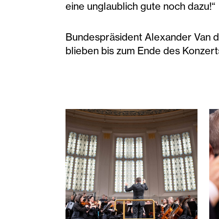
eine unglaublich gute noch dazu!“
Bundespräsident Alexander Van de
blieben bis zum Ende des Konzert