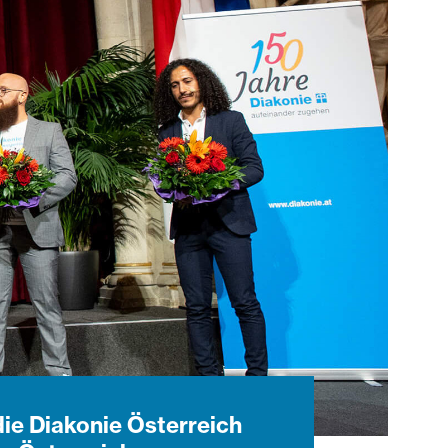
die Diakonie Österreich