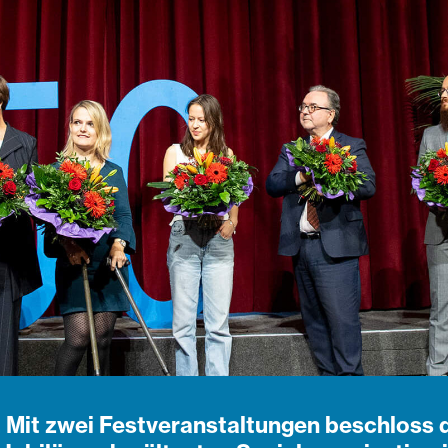
! Mit zwei Festveranstaltungen beschloss 