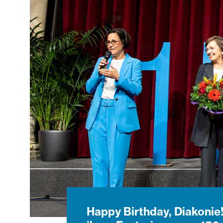
Happy Birthday, Diakonie