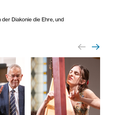
der Diakonie die Ehre, und