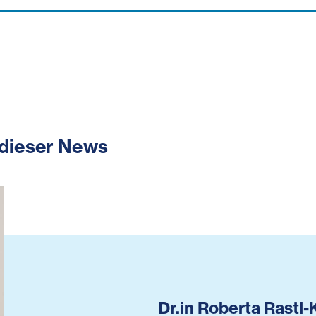
 dieser News
Dr.in Roberta Rastl-