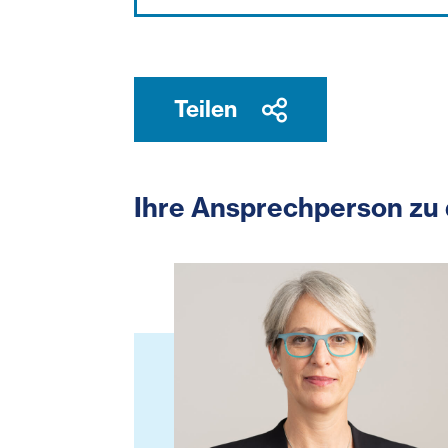
Teilen
Ihre Ansprechperson zu