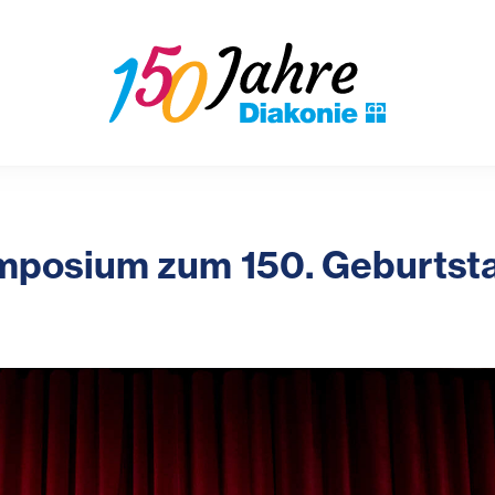
mposium zum 150. Geburtsta