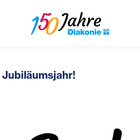
 Jubiläumsjahr!