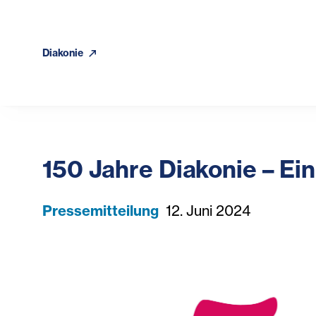
Diakonie
150 Jahre Diakonie – Ein
Pressemitteilung
12. Juni 2024