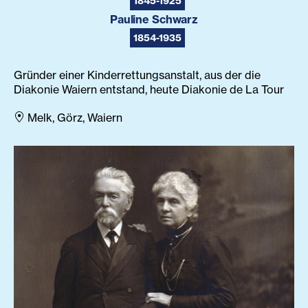
1845-1925
Pauline Schwarz
1854-1935
Gründer einer Kinderrettungsanstalt, aus der die
Diakonie Waiern entstand, heute Diakonie de La Tour
Melk, Görz, Waiern