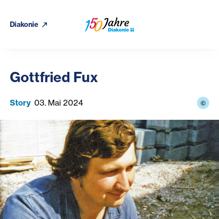
Diakonie
Gottfried Fux
Story
03. Mai 2024
©