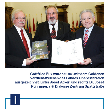
Gottfried Fux wurde 2008 mit dem Goldenen
Verdienstzeichen des Landes Oberösterreich
ausgezeichnet. Links Josef Ackerl und rechts Dr. Josef
Pühringer.
/
©
Diakonie Zentrum Spattstraße