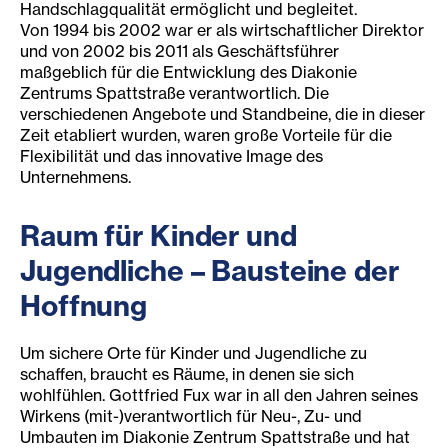
Handschlagqualität ermöglicht und begleitet.
Von 1994 bis 2002 war er als wirtschaftlicher Direktor
und von 2002 bis 2011 als Geschäftsführer
maßgeblich für die Entwicklung des Diakonie
Zentrums Spattstraße verantwortlich. Die
verschiedenen Angebote und Standbeine, die in dieser
Zeit etabliert wurden, waren große Vorteile für die
Flexibilität und das innovative Image des
Unternehmens.
Raum für Kinder und
Jugendliche – Bausteine der
Hoffnung
Um sichere Orte für Kinder und Jugendliche zu
schaffen, braucht es Räume, in denen sie sich
wohlfühlen. Gottfried Fux war in all den Jahren seines
Wirkens (mit-)verantwortlich für Neu-, Zu- und
Umbauten im Diakonie Zentrum Spattstraße und hat