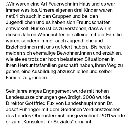
„Wir waren eine Art Feuerwehr im Haus und es war
immer was los. Unsere eigenen drei Kinder waren
natürlich auch in den Gruppen und bei den
Jugendlichen und es haben sich Freundschaften
entwickelt. Nur so ist es zu verstehen, dass wir in
diesen Jahren Weihnachten nie alleine mit der Familie
waren, sondern immer auch Jugendliche und
Erzieher:innen mit uns gefeiert haben.“ Bis heute
melden sich ehemalige Bewohner:innen und erzählen,
wie sie es trotz der hoch belasteten Situationen in
ihren Herkunftsfamilien geschafft haben, ihren Weg zu
gehen, eine Ausbildung abzuschließen und selber
Familie zu gründen.
Sein jahrelanges Engagement wurde mit hohen
Landesauszeichnungen gewürdigt. 2008 wurde
Direktor Gottfried Fux von Landeshauptmann Dr.
Josef Pühringer mit dem Goldenen Verdienstzeichen
des Landes Oberösterreich ausgezeichnet. 2011 wurde
er zum „Konsulent für Soziales“ ernannt.