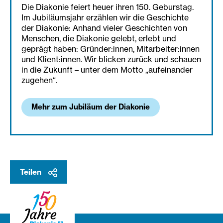
Die Diakonie feiert heuer ihren 150. Geburstag.
Im Jubiläumsjahr erzählen wir die Geschichte
der Diakonie: Anhand vieler Geschichten von
Menschen, die Diakonie gelebt, erlebt und
geprägt haben: Gründer:innen, Mitarbeiter:innen
und Klient:innen. Wir blicken zurück und schauen
in die Zukunft – unter dem Motto „aufeinander
zugehen“.
Mehr zum Jubiläum der Diakonie
Teilen