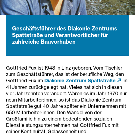
Geschäftsführer des Diakonie Zentrums
Spattstraße und Verantwortlicher für
zahlreiche Bauvorhaben
Gottfried Fux ist 1948 in Linz geboren. Vom Tischler
zum Geschäftsführer, das ist der berufliche Weg, den
Gottfried Fux im
Diakonie Zentrum Spattstraße
in
41 Jahren zurückgelegt hat. Vieles hat sich in diesen
vier Jahrzehnten verändert. Waren es im Jahr 1970 nur
neun Mitarbeiter:innen, so ist das Diakonie Zentrum
Spattstraße gut 40 Jahre später ein Unternehmen mit
650 Mitarbeiter:innen. Den Wandel von der
Großfamilie hin zu einem bedeutenden sozialen
Dienstleistungsunternehmen hat Gottfried Fux mit
seiner Kontinuität, Gelassenheit und