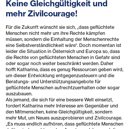
Keine Gleichgültigkeit und
mehr Zivilcourage!
Für die Zukunft wünscht sie sich, „dass geflüchtete
Menschen nicht mehr um ihre Rechte kämpfen
müssen, sondern die Einhaltung der Menschenrechte
eine Selbstverständlichkeit wäre“. Doch momentan ist
leider die Situation in Österreich und Europa so, dass
die Rechte von geflüchteten Menschen in Gefahr sind
oder sogar noch weiter beschränkt werden. Daher
hofft Katharina, dass es genug Ressourcen geben wird,
um dieser Entwicklung entgegenzusteuern und die
Beratungs- und Unterstützungsangebote für
geflüchtete Menschen aufrechtzuerhalten oder sogar
auszubauen.
Als jemand, die sich für eine bessere Welt einsetzt,
fordert Katharina mehr Interesse am Gegenüber und
den Mitmenschen, keine Gleichgültigkeit, sondern
mehr Mut, um Neues auszuprobieren und Zivilcourage.
„Es muss endlich aufhören, dass geflüchtete Menschen