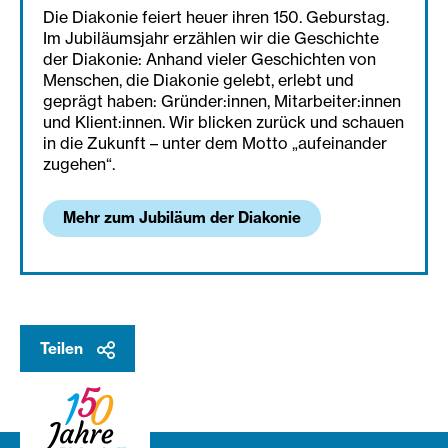
Die Diakonie feiert heuer ihren 150. Geburstag.
Im Jubiläumsjahr erzählen wir die Geschichte
der Diakonie: Anhand vieler Geschichten von
Menschen, die Diakonie gelebt, erlebt und
geprägt haben: Gründer:innen, Mitarbeiter:innen
und Klient:innen. Wir blicken zurück und schauen
in die Zukunft – unter dem Motto „aufeinander
zugehen“.
Mehr zum Jubiläum der Diakonie
Teilen