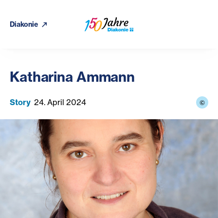
Diakonie
Katharina Ammann
Story
24. April 2024
©