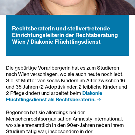
Rechtsberaterin und stellvertretende
Einrichtungsleiterin der Rechtsberatung
Wien / Diakonie Flüchtlingsdienst
Die gebürtige Vorarlbergerin hat es zum Studieren
nach Wien verschlagen, wo sie auch heute noch lebt.
Sie ist Mutter von sechs Kindern im Alter zwischen 16
und 35 Jahren (2 Adoptivkinder, 2 leibliche Kinder und
2 Pflegekinder) und arbeitet beim
Diakonie
Flüchtlingsdienst als Rechtsberaterin.
Begonnen hat sie allerdings bei der
Menschenrechtsorganisation Amnesty International,
wo sie ehrenamtlich in den 90er-Jahren neben ihrem
Studium tätig war, insbesondere in der