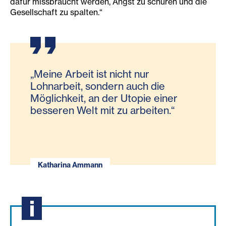
dafür missbraucht werden, Angst zu schüren und die
Gesellschaft zu spalten.“
„Meine Arbeit ist nicht nur
Lohnarbeit, sondern auch die
Möglichkeit, an der Utopie einer
besseren Welt mit zu arbeiten.“
Katharina Ammann