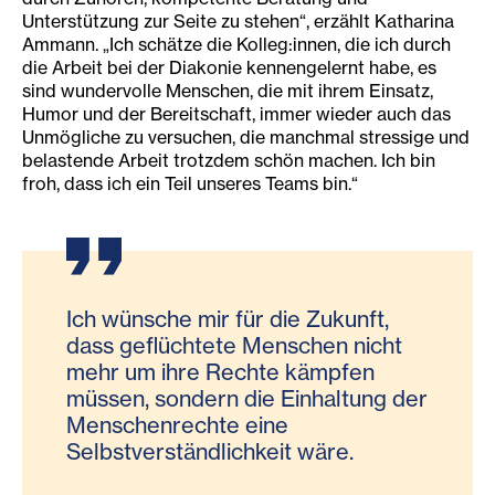
Unterstützung zur Seite zu stehen“, erzählt Katharina
Ammann. „Ich schätze die Kolleg:innen, die ich durch
die Arbeit bei der Diakonie kennengelernt habe, es
sind wundervolle Menschen, die mit ihrem Einsatz,
Humor und der Bereitschaft, immer wieder auch das
Unmögliche zu versuchen, die manchmal stressige und
belastende Arbeit trotzdem schön machen. Ich bin
froh, dass ich ein Teil unseres Teams bin.“
Ich wünsche mir für die Zukunft,
dass geflüchtete Menschen nicht
mehr um ihre Rechte kämpfen
müssen, sondern die Einhaltung der
Menschenrechte eine
Selbstverständlichkeit wäre.