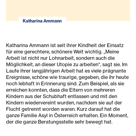
Katharina Ammann
Katharina Ammann ist seit ihrer Kindheit der Einsatz
für eine gerechtere, schönere Welt wichtig. „Meine
Arbeit ist nicht nur Lohnarbeit, sondern auch die
Möglichkeit, an dieser Utopie zu arbeiten“, sagt sie. Im
Laufe ihrer langjährigen Arbeit hat es viele prägnante
Ereignisse, schöne wie traurige, gegeben, die ihr heute
noch lebhaft in Erinnerung sind. Zum Beispiel, als sie
erreichen konnten, dass die Eltern von mehreren
Kindern aus der Schubhaft entlassen und mit den
Kindern wiedervereint wurden, nachdem sie auf der
Flucht getrennt worden waren. Kurz darauf hat die
ganze Familie Asyl in Österreich erhalten. Ein Moment,
der die ganze Beratungsstelle sehr bewegt hat.