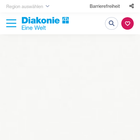
Barrierefreiheit
Region auswählen
Suche