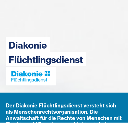
Diakonie
Flüchtlingsdienst
Der Diakonie Flüchtlingsdienst versteht sich
als Menschenrechtsorganisation. Die
Anwaltschaft für die Rechte von Menschen mit
Flucht- und Migrationsgeschichte steht im