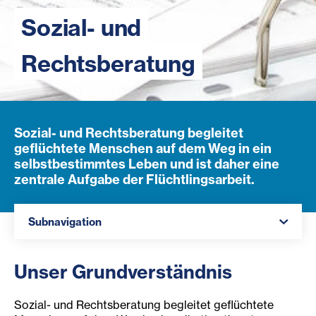
Sozial- und
Rechtsberatung
Sozial- und Rechtsberatung begleitet
geflüchtete Menschen auf dem Weg in ein
selbstbestimmtes Leben und ist daher eine
zentrale Aufgabe der Flüchtlingsarbeit.
Navigation öffnen
Subnavigation
Unser Grundverständnis
Sozial- und Rechtsberatung begleitet geflüchtete