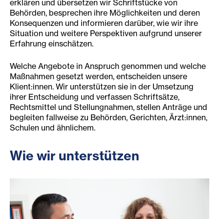
erklären und übersetzen wir Schriftstücke von
Behörden, besprechen ihre Möglichkeiten und deren
Konsequenzen und informieren darüber, wie wir ihre
Situation und weitere Perspektiven aufgrund unserer
Erfahrung einschätzen.
Welche Angebote in Anspruch genommen und welche
Maßnahmen gesetzt werden, entscheiden unsere
Klient:innen. Wir unterstützen sie in der Umsetzung
ihrer Entscheidung und verfassen Schriftsätze,
Rechtsmittel und Stellungnahmen, stellen Anträge und
begleiten fallweise zu Behörden, Gerichten, Ärzt:innen,
Schulen und ähnlichem.
Wie wir unterstützen