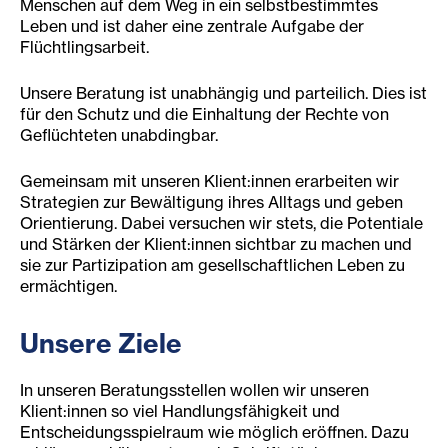
Menschen auf dem Weg in ein selbstbestimmtes
Leben und ist daher eine zentrale Aufgabe der
Flüchtlingsarbeit.
Unsere Beratung ist unabhängig und parteilich. Dies ist
für den Schutz und die Einhaltung der Rechte von
Geflüchteten unabdingbar.
Gemeinsam mit unseren Klient:innen erarbeiten wir
Strategien zur Bewältigung ihres Alltags und geben
Orientierung. Dabei versuchen wir stets, die Potentiale
und Stärken der Klient:innen sichtbar zu machen und
sie zur Partizipation am gesellschaftlichen Leben zu
ermächtigen.
Unsere Ziele
In unseren Beratungsstellen wollen wir unseren
Klient:innen so viel Handlungsfähigkeit und
Entscheidungsspielraum wie möglich eröffnen. Dazu