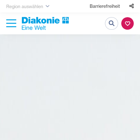
Barrierefreiheit
Region auswählen
Suche