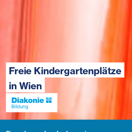
Freie Kindergartenplätze
in Wien