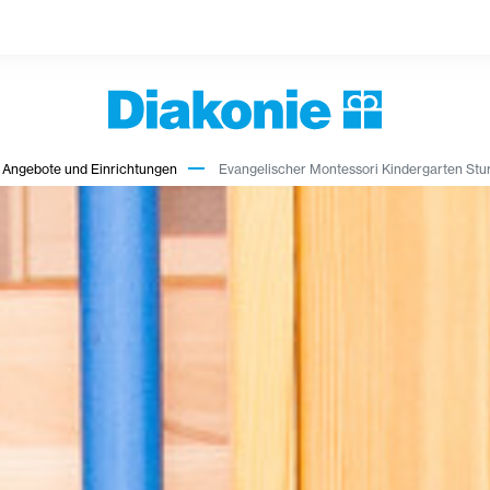
 Angebote und Einrichtungen
Evangelischer Montessori Kindergarten Stu