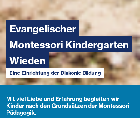
Evangelischer
Montessori Kindergarten
Wieden
Eine Einrichtung der Diakonie Bildung
Mit viel Liebe und Erfahrung begleiten wir
Kinder nach den Grundsätzen der Montessori
Pädagogik.