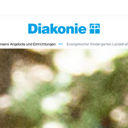
nsere Angebote und Einrichtungen
Evangelischer Kindergarten Landstra