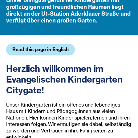
Unser bilingual geführter Kindergarten mit
großzügigen und freundlichen Räumen liegt
direkt an der U1-Station Aderklaaer Straße und
verfügt über einen großen Garten.
Read this page in English
Herzlich willkommen im
Evangelischen Kindergarten
Citygate!
Unser Kindergarten ist ein offenes und lebendiges
Haus mit Kindern und Pädagog:innen aus vielen
Nationen. Hier können Kinder spielen, lernen und ihren
Interessen folgen. Wir ermutigen sie dabei, selbständig
zu werden und Vertrauen in ihre Fähigkeiten zu
entwickeln.