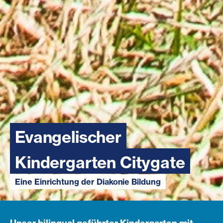
Evangelischer
Kindergarten Citygate
Eine Einrichtung der Diakonie Bildung