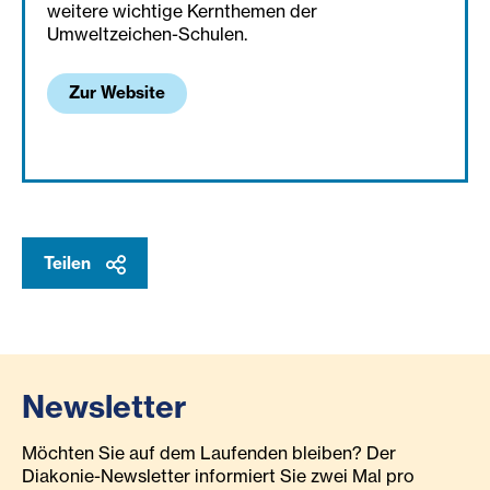
weitere wichtige Kernthemen der
Umweltzeichen-Schulen.
Zur Website
Teilen
Newsletter
Möchten Sie auf dem Laufenden bleiben? Der
Diakonie-Newsletter informiert Sie zwei Mal pro