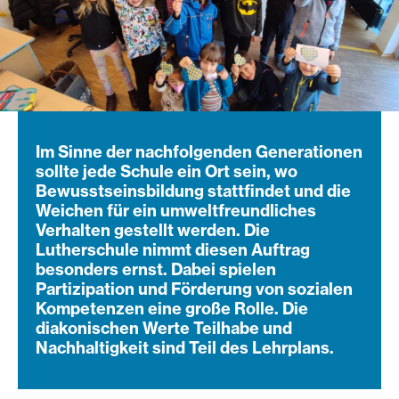
Im Sinne der nachfolgenden Generationen
sollte jede Schule ein Ort sein, wo
Bewusstseinsbildung stattfindet und die
Weichen für ein umweltfreundliches
Verhalten gestellt werden. Die
Lutherschule nimmt diesen Auftrag
besonders ernst. Dabei spielen
Partizipation und Förderung von sozialen
Kompetenzen eine große Rolle. Die
diakonischen Werte Teilhabe und
Nachhaltigkeit sind Teil des Lehrplans.