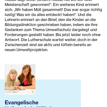
Meisterschaft gewonnen!“. Ein weiteres Kind erinnert
sich: „Wir haben Müll gesammelt! Das war sogar richtig
lustig! Was wir da alles entdeckt haben!“. Und die
Lehrerin erinnert an den Brief, den die Kinder an die
Bildungsdirektion geschrieben haben, indem sie ihre
Gedanken zum Thema Umweltschutz dargelegt und
Forderungen gestellt haben. Bis jetzt leider noch ohne
Antwort. Die Lutherschule wartet weiter, doch in der
Zwischenzeit sind sie aktiv und tüfteln bereits an
neuen Umweltprojekten.
Evangelische Volksschule Währing - Lutherschule
Evangelische