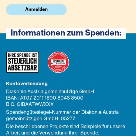
Anmelden
Informationen zum Spenden:
Kontoverbindung
Diakonie Austria gemeinnützige GmbH
IBAN: AT07 2011 1800 8048 8500
BIC: GIBAATWWXXX
Spendengütesiegel-Nummer der Diakonie Austria
gemeinnützigen GmbH: 05277
Die beschriebenen Projekte sind Beispiele für unsere
Arbeit und die Verwendung Ihrer Spende.