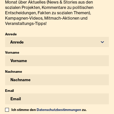
Monat über Aktuelles (News & Stories aus den
sozialen Projekten, Kommentare zu politischen
Entscheidungen, Fakten zu sozialen Themen),
Kampagnen-Videos, Mitmach-Aktionen und
Veranstaltungs-Tipps!
Anrede
Anrede
Vorname
Nachname
Email
Ich stimme den
Datenschutzbestimmungen
zu.