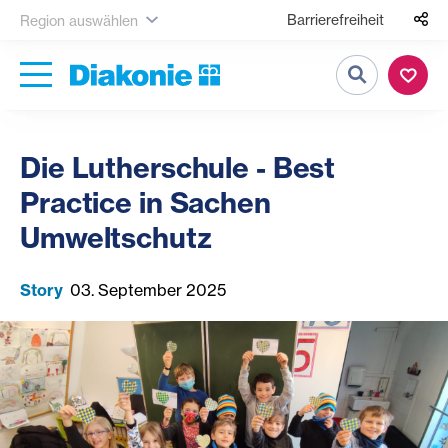
Barrierefreiheit
Region auswählen
Suche
Die Lutherschule - Best
Practice in Sachen
Umweltschutz
Story
03. September 2025