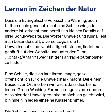
Lernen im Zeichen der Natur
Dass die Evangelische Volksschule Währing, auch
Lutherschule genannt, nicht eine Schule wie jede
andere ist, erkennt man bereits an kleinen Details auf
ihrer Schul-Website. Die Wörter Umwelt und Klima liest
man besonders oft, diverse Logos, die für
Umweltschutz und Nachhaltigkeit stehen, findet man
gehäuft auf der Website und unter der Rubrik
„Kontakt/Anfahrtsweg“ ist der Fahrrad-Routenplaner
zu finden.
Eine Schule, die sich laut ihrem Image, ganz
offensichtlich für die Umwelt stark macht. Bei einem
Besuch vor Ort merken wir rasch, dass dies keine
leeren Green-Washing-Formulierungen sind, sondern
dass hier der Umweltgedanke tatsächlich gelebt wird,
bin hinein in jedes einzelne Klassenzimmer.
Die Schüler:innen lernen projekt- und