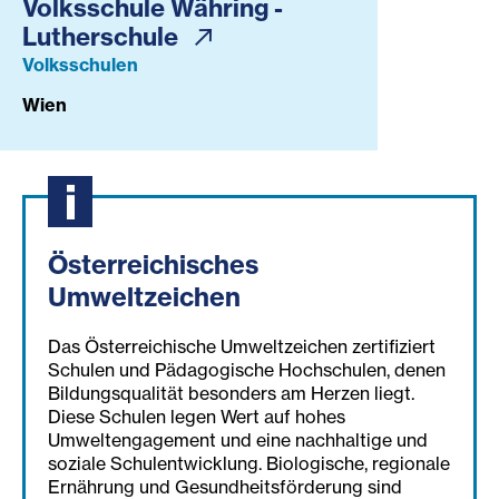
Volksschule Währing -
Lutherschule
Volksschulen
Wien
Österreichisches
Umweltzeichen
Das Österreichische Umweltzeichen zertifiziert
Schulen und Pädagogische Hochschulen, denen
Bildungsqualität besonders am Herzen liegt.
Diese Schulen legen Wert auf hohes
Umweltengagement und eine nachhaltige und
soziale Schulentwicklung. Biologische, regionale
Ernährung und Gesundheitsförderung sind