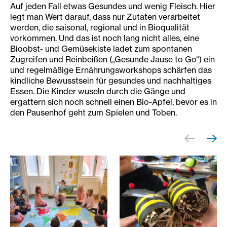
Auf jeden Fall etwas Gesundes und wenig Fleisch. Hier
legt man Wert darauf, dass nur Zutaten verarbeitet
werden, die saisonal, regional und in Bioqualität
vorkommen. Und das ist noch lang nicht alles, eine
Bioobst- und Gemüsekiste ladet zum spontanen
Zugreifen und Reinbeißen („Gesunde Jause to Go“) ein
und regelmäßige Ernährungsworkshops schärfen das
kindliche Bewusstsein für gesundes und nachhaltiges
Essen. Die Kinder wuseln durch die Gänge und
ergattern sich noch schnell einen Bio-Apfel, bevor es in
den Pausenhof geht zum Spielen und Toben.