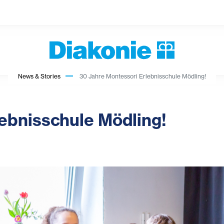
News & Stories
30 Jahre Montessori Erlebnisschule Mödling!
ebnisschule Mödling!