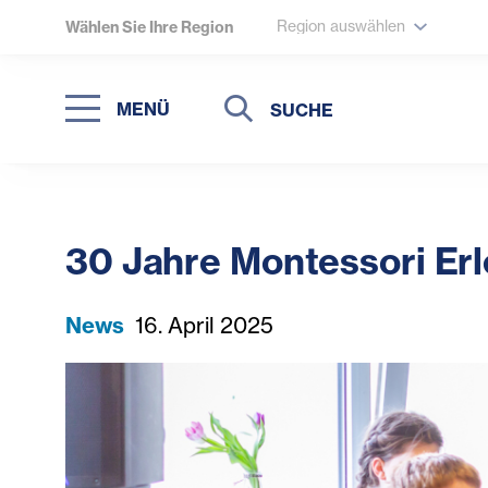
Region auswählen
Wählen Sie Ihre Region
Suche
Suche
MENÜ
Suchen
30 Jahre Montessori Erl
News
16. April 2025