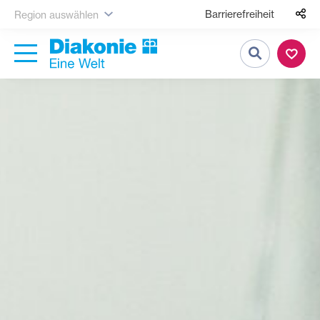
Barrierefreiheit
Region auswählen
Suche