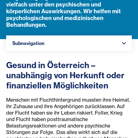
vielfach unter den psychischen und
körperlichen Auswirkungen. Wir helfen mit
psychologischen und medizinischen
Behandlungen.
Navigation öffnen
Subnavigation
Gesund in Österreich –
unabhängig von Herkunft oder
finanziellen Möglichkeiten
Menschen mit Fluchthintergrund mussten ihre Heimat,
ihr Zuhause und ihre Angehörigen zurücklassen. Auf
der Flucht haben sie ihr Leben riskiert. Folter, Krieg
und Flucht haben posttraumatische
Belastungsreaktionen und andere psychische
Störungen zur Folge. Das alles wirkt sich auf die