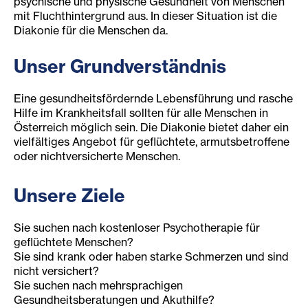
psychische und physische Gesundheit von Menschen
mit Fluchthintergrund aus. In dieser Situation ist die
Diakonie für die Menschen da.
Unser Grundverständnis
Eine gesundheitsfördernde Lebensführung und rasche
Hilfe im Krankheitsfall sollten für alle Menschen in
Österreich möglich sein. Die Diakonie bietet daher ein
vielfältiges Angebot für geflüchtete, armutsbetroffene
oder nichtversicherte Menschen.
Unsere Ziele
Sie suchen nach kostenloser Psychotherapie für
geflüchtete Menschen?
Sie sind krank oder haben starke Schmerzen und sind
nicht versichert?
Sie suchen nach mehrsprachigen
Gesundheitsberatungen und Akuthilfe?