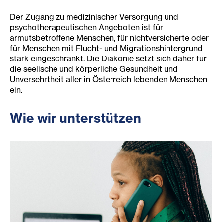
Der Zugang zu medizinischer Versorgung und
psychotherapeutischen Angeboten ist für
armutsbetroffene Menschen, für nichtversicherte oder
für Menschen mit Flucht- und Migrationshintergrund
stark eingeschränkt. Die Diakonie setzt sich daher für
die seelische und körperliche Gesundheit und
Unversehrtheit aller in Österreich lebenden Menschen
ein.
Wie wir unterstützen