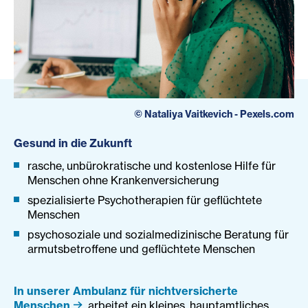
©
Nataliya Vaitkevich - Pexels.com
Gesund in die Zukunft
rasche, unbürokratische und kostenlose Hilfe für
Menschen ohne Krankenversicherung
spezialisierte Psychotherapien für geflüchtete
Menschen
psychosoziale und sozialmedizinische Beratung für
armutsbetroffene und geflüchtete Menschen
In unserer Ambulanz für nichtversicherte
Menschen
arbeitet ein kleines, hauptamtliches