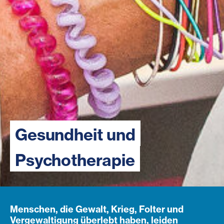
Gesundheit und
Psychotherapie
Menschen, die Gewalt, Krieg, Folter und
Vergewaltigung überlebt haben, leiden