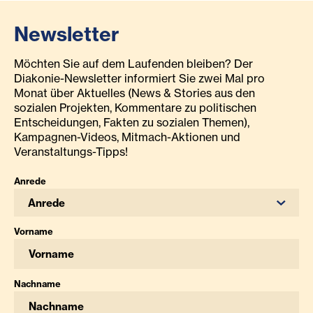
Newsletter
Möchten Sie auf dem Laufenden bleiben? Der
Diakonie-Newsletter informiert Sie zwei Mal pro
Monat über Aktuelles (News & Stories aus den
sozialen Projekten, Kommentare zu politischen
Entscheidungen, Fakten zu sozialen Themen),
Kampagnen-Videos, Mitmach-Aktionen und
Veranstaltungs-Tipps!
Anrede
Anrede
Vorname
Nachname