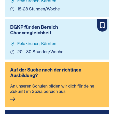
Feldkirchen, Kärnten
18-28 Stunden/Woche
DGKP für den Bereich
Chancengleichheit
Feldkirchen, Kärnten
20 - 30 Stunden/Woche
Auf der Suche nach der richtigen
Ausbildung?
An unseren Schulen bilden wir dich für deine
Zukunft im Sozialbereich aus!