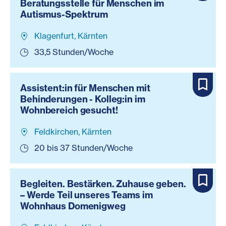
Beratungsstelle für Menschen im
Autismus-Spektrum
Klagenfurt, Kärnten
33,5 Stunden/Woche
Assistent:in für Menschen mit
Behinderungen - Kolleg:in im
Wohnbereich gesucht!
Feldkirchen, Kärnten
20 bis 37 Stunden/Woche
Begleiten. Bestärken. Zuhause geben.
– Werde Teil unseres Teams im
Wohnhaus Domenigweg