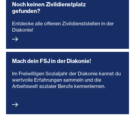
Noch keinen Zivildienstplatz
gefunden?
Entdecke alle offenen Zivildienststellen in der
Diakonie!
Mach dein FSJ in der Diakonie!
Im Freiwilligen Sozialjahr der Diakonie kannst du
wertvolle Erfahrungen sammeln und die
Arbeitswelt sozialer Berufe kennenlernen.