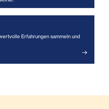
du wertvolle Erfahrungen sammeln und