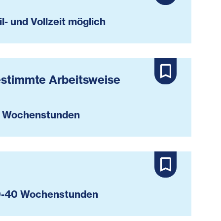
il- und Vollzeit möglich
bestimmte Arbeitsweise
 Wochenstunden
-40 Wochenstunden