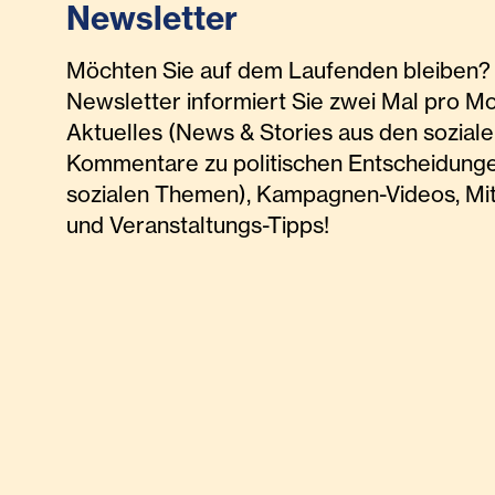
Newsletter
Möchten Sie auf dem Laufenden bleiben? 
Newsletter informiert Sie zwei Mal pro M
Aktuelles (News & Stories aus den soziale
Kommentare zu politischen Entscheidunge
sozialen Themen), Kampagnen-Videos, Mi
und Veranstaltungs-Tipps!