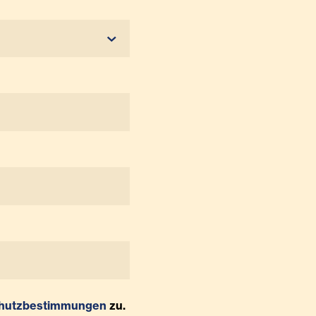
hutzbestimmungen
zu.