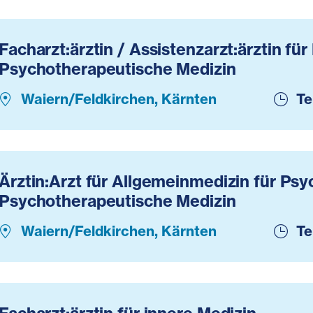
Facharzt:ärztin / Assistenzarzt:ärztin für
Psychotherapeutische Medizin
Waiern/Feldkirchen, Kärnten
Te
Ärztin:Arzt für Allgemeinmedizin für Psy
Psychotherapeutische Medizin
Waiern/Feldkirchen, Kärnten
Te