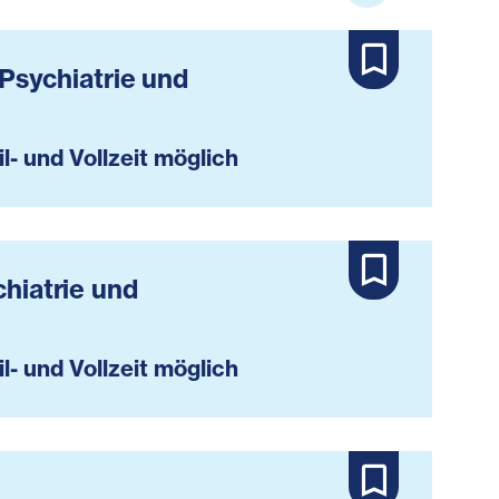
 Psychiatrie und
il- und Vollzeit möglich
chiatrie und
il- und Vollzeit möglich