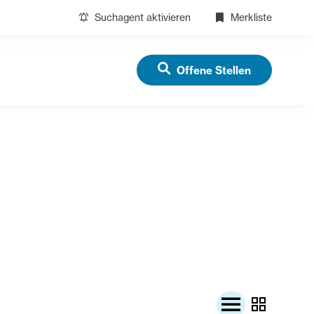
Suchagent aktivieren
Merkliste
Offene Stellen