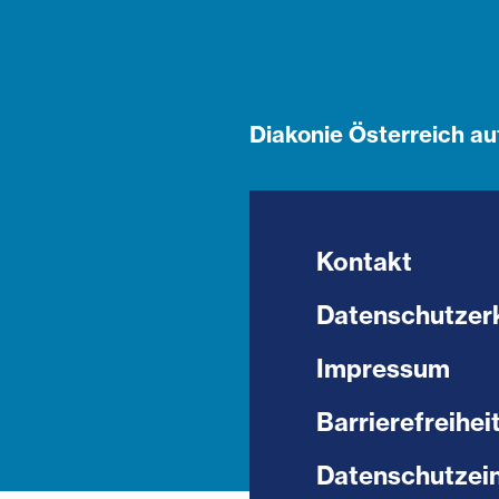
Diakonie Österreich au
Kontakt
Datenschutzer
Impressum
Barrierefreihei
Datenschutzein