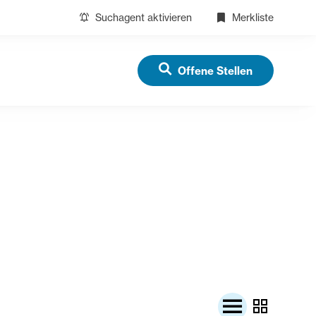
Suchagent aktivieren
Merkliste
Offene Stellen