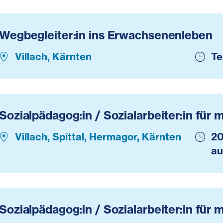
Wegbegleiter:in ins Erwachsenenleben
Villach, Kärnten
Te
Sozialpädagog:in / Sozialarbeiter:in für 
Villach, Spittal, Hermagor, Kärnten
20
au
Sozialpädagog:in / Sozialarbeiter:in für 