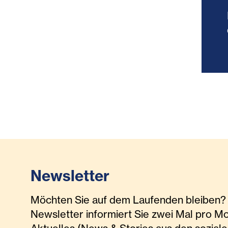
Newsletter
Möchten Sie auf dem Laufenden bleiben? 
Newsletter informiert Sie zwei Mal pro M