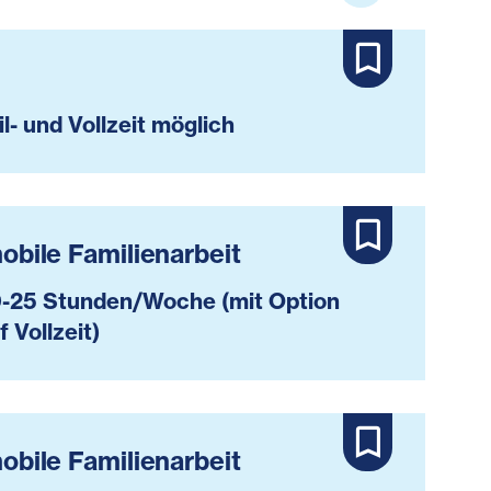
il- und Vollzeit möglich
mobile Familienarbeit
-25 Stunden/Woche (mit Option
f Vollzeit)
mobile Familienarbeit