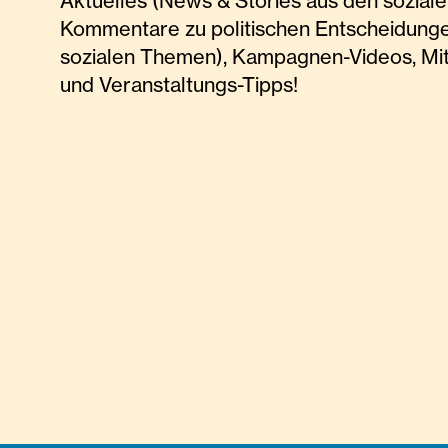
Aktuelles (News & Stories aus den soziale
Kommentare zu politischen Entscheidunge
sozialen Themen), Kampagnen-Videos, Mi
und Veranstaltungs-Tipps!