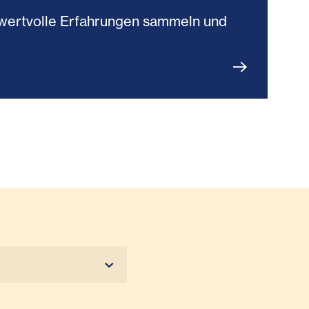
du wertvolle Erfahrungen sammeln und