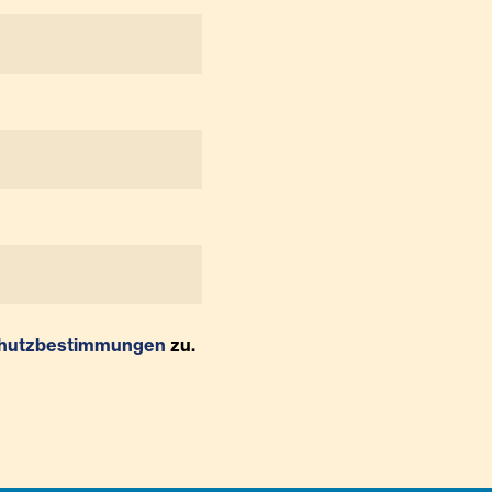
hutzbestimmungen
zu.