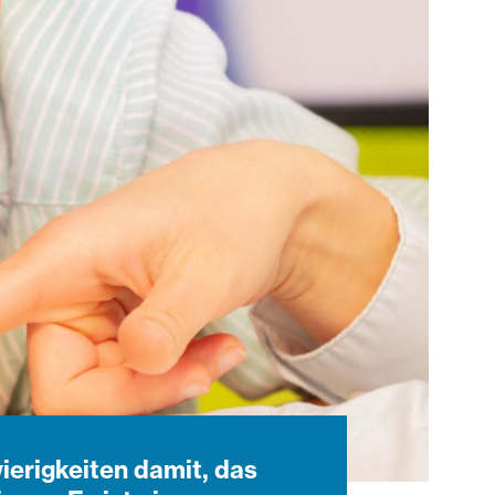
erigkeiten damit, das