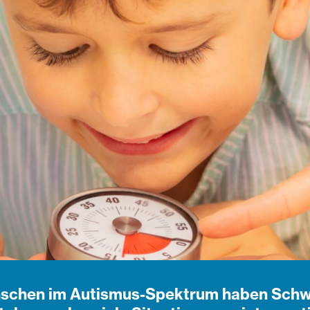
nschen im Autismus-Spektrum haben Schwi