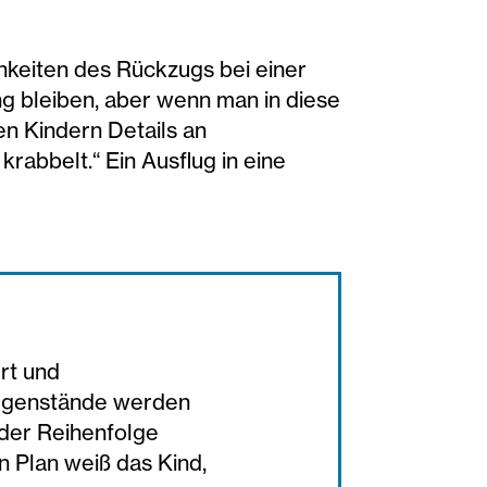
keiten des Rückzugs bei einer
g bleiben, aber wenn man in diese
en Kindern Details an
rabbelt.“ Ein Ausflug in eine
rt und
 Gegenstände werden
 der Reihenfolge
n Plan weiß das Kind,