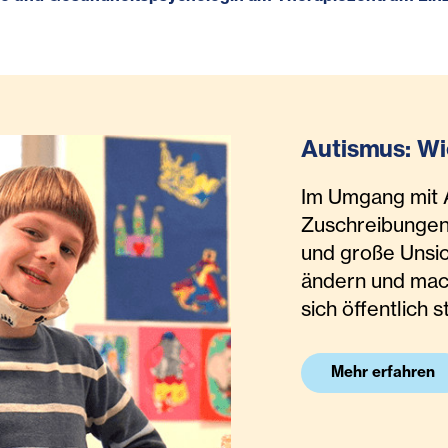
Autismus: Wi
Im Umgang mit A
Zuschreibungen,
und große Unsic
ändern und ma
sich öffentlich 
Mehr erfahren