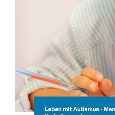
Leben mit Autismus - Me