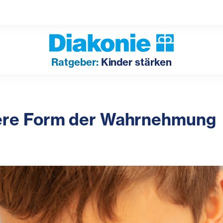
Ratgeber:
Kinder stärken
dere Form der Wahrnehmung