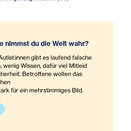
e nimmst du die Welt wahr?
utist:innen gibt es laufend falsche
 wenig Wissen, dafür viel Mitleid
herheit. Betroffene wollen das
chen
stark für ein mehrstimmiges Bild.