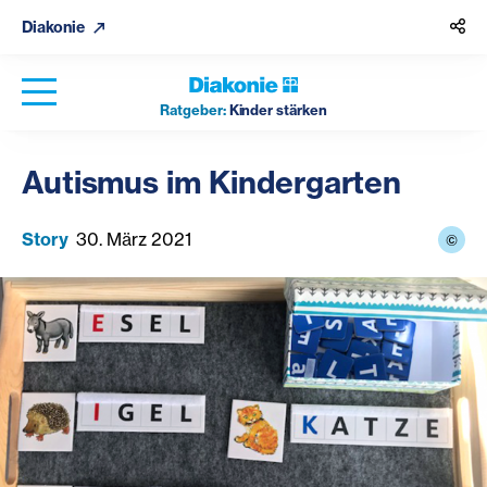
Diakonie
Ratgeber:
Kinder stärken
Autismus im Kindergarten
Story
30. März 2021
©