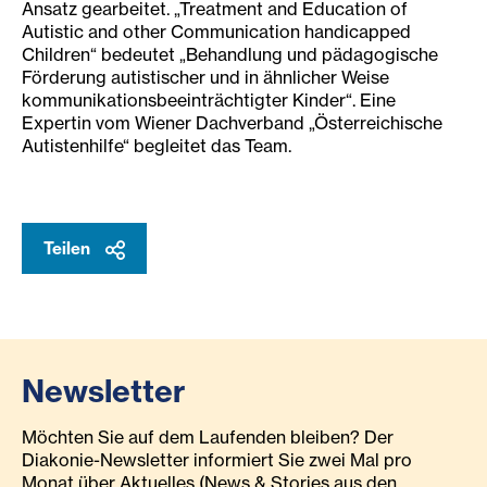
Ansatz gearbeitet. „Treatment and Education of
Autistic and other Communication handicapped
Children“ bedeutet „Behandlung und pädagogische
Förderung autistischer und in ähnlicher Weise
kommunikationsbeeinträchtigter Kinder“. Eine
Expertin vom Wiener Dachverband „Österreichische
Autistenhilfe“ begleitet das Team.
Teilen
Newsletter
Möchten Sie auf dem Laufenden bleiben? Der
Diakonie-Newsletter informiert Sie zwei Mal pro
Monat über Aktuelles (News & Stories aus den