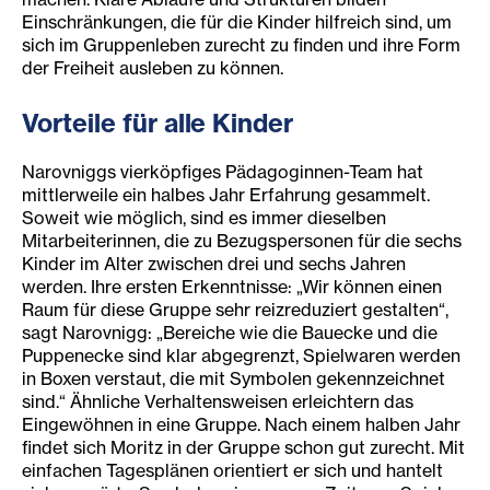
Einschränkungen, die für die Kinder hilfreich sind, um
sich im Gruppenleben zurecht zu finden und ihre Form
der Freiheit ausleben zu können.
Vorteile für alle Kinder
Narovniggs vierköpfiges Pädagoginnen-Team hat
mittlerweile ein halbes Jahr Erfahrung gesammelt.
Soweit wie möglich, sind es immer dieselben
Mitarbeiterinnen, die zu Bezugspersonen für die sechs
Kinder im Alter zwischen drei und sechs Jahren
werden. Ihre ersten Erkenntnisse: „Wir können einen
Raum für diese Gruppe sehr reizreduziert gestalten“,
sagt Narovnigg: „Bereiche wie die Bauecke und die
Puppenecke sind klar abgegrenzt, Spielwaren werden
in Boxen verstaut, die mit Symbolen gekennzeichnet
sind.“ Ähnliche Verhaltensweisen erleichtern das
Eingewöhnen in eine Gruppe. Nach einem halben Jahr
findet sich Moritz in der Gruppe schon gut zurecht. Mit
einfachen Tagesplänen orientiert er sich und hantelt