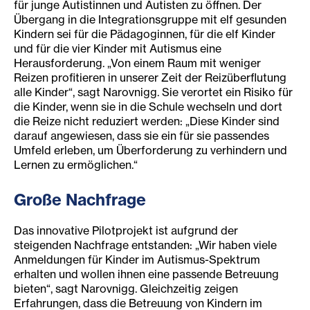
für junge Autistinnen und Autisten zu öffnen. Der
Übergang in die Integrationsgruppe mit elf gesunden
Kindern sei für die Pädagoginnen, für die elf Kinder
und für die vier Kinder mit Autismus eine
Herausforderung. „Von einem Raum mit weniger
Reizen profitieren in unserer Zeit der Reizüberflutung
alle Kinder“, sagt Narovnigg. Sie verortet ein Risiko für
die Kinder, wenn sie in die Schule wechseln und dort
die Reize nicht reduziert werden: „Diese Kinder sind
darauf angewiesen, dass sie ein für sie passendes
Umfeld erleben, um Überforderung zu verhindern und
Lernen zu ermöglichen.“
Große Nachfrage
Das innovative Pilotprojekt ist aufgrund der
steigenden Nachfrage entstanden: „Wir haben viele
Anmeldungen für Kinder im Autismus-Spektrum
erhalten und wollen ihnen eine passende Betreuung
bieten“, sagt Narovnigg. Gleichzeitig zeigen
Erfahrungen, dass die Betreuung von Kindern im