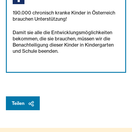
190.000 chronisch kranke Kinder in Österreich
brauchen Unterstützung!
Damit sie alle die Entwicklungsmöglichkeiten
bekommen, die sie brauchen, müssen wir die
Benachteiligung dieser Kinder in Kindergarten
und Schule beenden.
Teilen