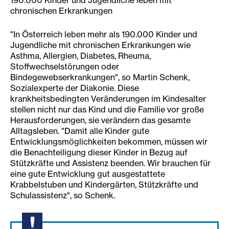
190.000 Kinder und Jugendliche leben mit
chronischen Erkrankungen
"In Österreich leben mehr als 190.000 Kinder und
Jugendliche mit chronischen Erkrankungen wie
Asthma, Allergien, Diabetes, Rheuma,
Stoffwechselstörungen oder
Bindegewebserkrankungen", so Martin Schenk,
Sozialexperte der Diakonie. Diese
krankheitsbedingten Veränderungen im Kindesalter
stellen nicht nur das Kind und die Familie vor große
Herausforderungen, sie verändern das gesamte
Alltagsleben. "Damit alle Kinder gute
Entwicklungsmöglichkeiten bekommen, müssen wir
die Benachteiligung dieser Kinder in Bezug auf
Stützkräfte und Assistenz beenden. Wir brauchen für
eine gute Entwicklung gut ausgestattete
Krabbelstuben und Kindergärten, Stützkräfte und
Schulassistenz", so Schenk.