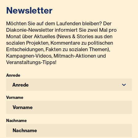
Newsletter
Möchten Sie auf dem Laufenden bleiben? Der
Diakonie-Newsletter informiert Sie zwei Mal pro
Monat über Aktuelles (News & Stories aus den
sozialen Projekten, Kommentare zu politischen
Entscheidungen, Fakten zu sozialen Themen),
Kampagnen-Videos, Mitmach-Aktionen und
Veranstaltungs-Tipps!
Anrede
Anrede
Vorname
Nachname