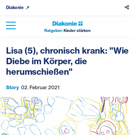
Diakonie
Ratgeber:
Kinder stärken
Lisa (5), chronisch krank: "Wie
Diebe im Körper, die
herumschießen"
Story
02. Februar 2021