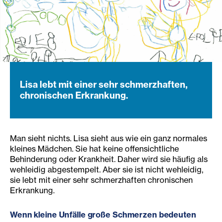
Lisa lebt mit einer sehr schmerzhaften,
chronischen Erkrankung.
Man sieht nichts. Lisa sieht aus wie ein ganz normales
kleines Mädchen. Sie hat keine offensichtliche
Behinderung oder Krankheit. Daher wird sie häufig als
wehleidig abgestempelt. Aber sie ist nicht wehleidig,
sie lebt mit einer sehr schmerzhaften chronischen
Erkrankung.
Wenn kleine Unfälle große Schmerzen bedeuten