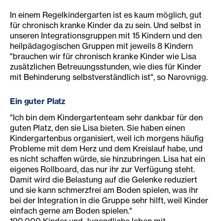
In einem Regelkindergarten ist es kaum möglich, gut
für chronisch kranke Kinder da zu sein. Und selbst in
unseren Integrationsgruppen mit 15 Kindern und den
heilpädagogischen Gruppen mit jeweils 8 Kindern
"brauchen wir für chronisch kranke Kinder wie Lisa
zusätzlichen Betreuungsstunden, wie dies für Kinder
mit Behinderung selbstverständlich ist", so Narovnigg.
Ein guter Platz
"Ich bin dem Kindergartenteam sehr dankbar für den
guten Platz, den sie Lisa bieten. Sie haben einen
Kindergartenbus organisiert, weil ich morgens häufig
Probleme mit dem Herz und dem Kreislauf habe, und
es nicht schaffen würde, sie hinzubringen. Lisa hat ein
eigenes Rollboard, das nur ihr zur Verfügung steht.
Damit wird die Belastung auf die Gelenke reduziert
und sie kann schmerzfrei am Boden spielen, was ihr
bei der Integration in die Gruppe sehr hilft, weil Kinder
einfach gerne am Boden spielen."