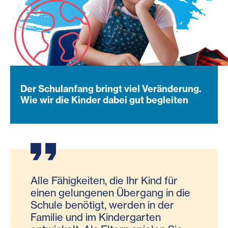
Der Schulanfang bringt viel Veränderung.
Wie wir die Kinder dabei gut begleiten
Alle Fähigkeiten, die Ihr Kind für
einen gelungenen Übergang in die
Schule benötigt, werden in der
Familie und im Kindergarten