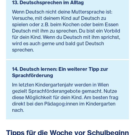
13. Deutschsprechen im Alltag
Wenn Deutsch nicht deine Muttersprache ist:
Versuche, mit deinem Kind auf Deutsch zu
spielen oder z. B. beim Kochen oder beim Essen
Deutsch mit ihm zu sprechen. Du bist ein Vorbild
für dein Kind. Wenn du Deutsch mit ihm sprichst,
wird es auch gerne und bald gut Deutsch
sprechen.
14. Deutsch lernen: Ein weiterer Tipp zur
Sprachförderung
Im letzten Kindergartenjahr werden in Wien
gezielt Sprachförderangebote gemacht. Nutze
diese Möglichkeit für dein Kind. Am besten frag
direkt bei den Pädagog:innen im Kindergarten
nach.
Tipps für die Woche vor Schulbeginn