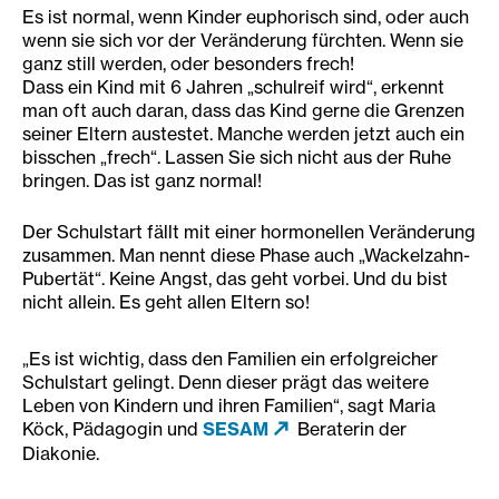
Es ist normal, wenn Kinder euphorisch sind, oder auch
wenn sie sich vor der Veränderung fürchten. Wenn sie
ganz still werden, oder besonders frech!
Dass ein Kind mit 6 Jahren „schulreif wird“, erkennt
man oft auch daran, dass das Kind gerne die Grenzen
seiner Eltern austestet. Manche werden jetzt auch ein
bisschen „frech“. Lassen Sie sich nicht aus der Ruhe
bringen. Das ist ganz normal!
Der Schulstart fällt mit einer hormonellen Veränderung
zusammen. Man nennt diese Phase auch „Wackelzahn-
Pubertät“. Keine Angst, das geht vorbei. Und du bist
nicht allein. Es geht allen Eltern so!
„Es ist wichtig, dass den Familien ein erfolgreicher
Schulstart gelingt. Denn dieser prägt das weitere
Leben von Kindern und ihren Familien“, sagt Maria
Köck, Pädagogin und
SESAM
Beraterin der
Diakonie.