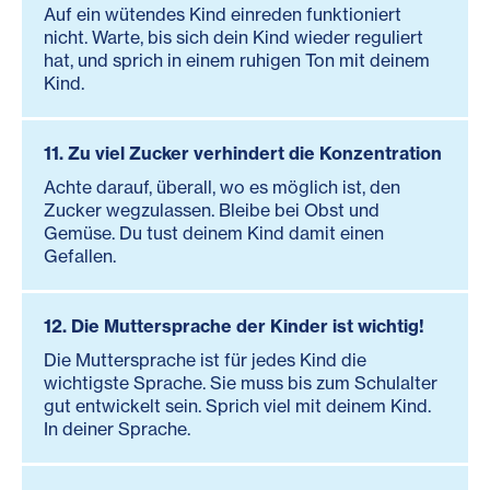
Auf ein wütendes Kind einreden funktioniert
nicht. Warte, bis sich dein Kind wieder reguliert
hat, und sprich in einem ruhigen Ton mit deinem
Kind.
11. Zu viel Zucker verhindert die Konzentration
Achte darauf, überall, wo es möglich ist, den
Zucker wegzulassen. Bleibe bei Obst und
Gemüse. Du tust deinem Kind damit einen
Gefallen.
12. Die Muttersprache der Kinder ist wichtig!
Die Muttersprache ist für jedes Kind die
wichtigste Sprache. Sie muss bis zum Schulalter
gut entwickelt sein. Sprich viel mit deinem Kind.
In deiner Sprache.