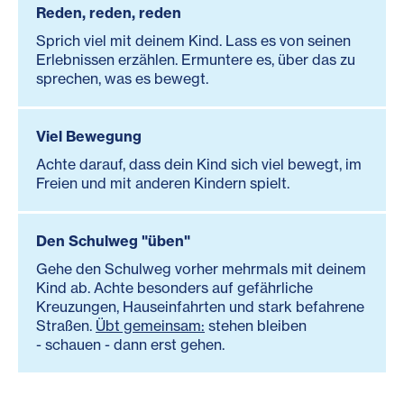
Reden, reden, reden
Sprich viel mit deinem Kind. Lass es von seinen
Erlebnissen erzählen. Ermuntere es, über das zu
sprechen, was es bewegt.
Viel Bewegung
Achte darauf, dass dein Kind sich viel bewegt, im
Freien und mit anderen Kindern spielt.
Den Schulweg "üben"
Gehe den Schulweg vorher mehrmals mit deinem
Kind ab. Achte besonders auf gefährliche
Kreuzungen, Hauseinfahrten und stark befahrene
Straßen.
Übt gemeinsam:
stehen bleiben
- schauen - dann erst gehen.