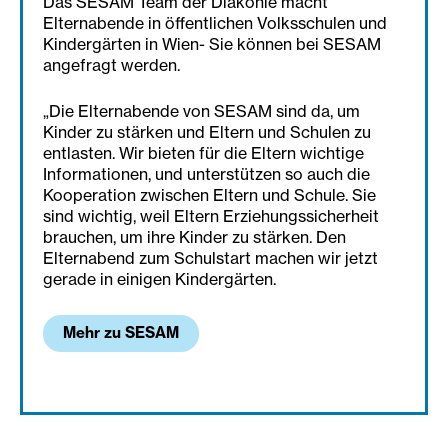
Das SESAM Team der Diakonie macht
Elternabende in öffentlichen Volksschulen und
Kindergärten in Wien- Sie können bei SESAM
angefragt werden.
„Die Elternabende von SESAM sind da, um
Kinder zu stärken und Eltern und Schulen zu
entlasten. Wir bieten für die Eltern wichtige
Informationen, und unterstützen so auch die
Kooperation zwischen Eltern und Schule. Sie
sind wichtig, weil Eltern Erziehungssicherheit
brauchen, um ihre Kinder zu stärken. Den
Elternabend zum Schulstart machen wir jetzt
gerade in einigen Kindergärten.
Mehr zu SESAM