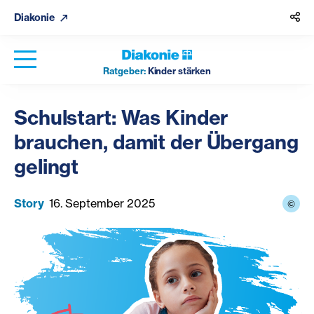
Diakonie
Ratgeber:
Kinder stärken
Schulstart: Was Kinder
brauchen, damit der Übergang
gelingt
Story
16. September 2025
©