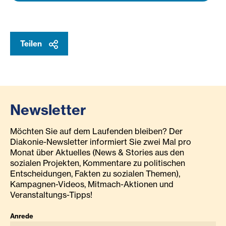
Teilen
Newsletter
Möchten Sie auf dem Laufenden bleiben? Der
Diakonie-Newsletter informiert Sie zwei Mal pro
Monat über Aktuelles (News & Stories aus den
sozialen Projekten, Kommentare zu politischen
Entscheidungen, Fakten zu sozialen Themen),
Kampagnen-Videos, Mitmach-Aktionen und
Veranstaltungs-Tipps!
Anrede