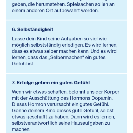
geben, die herumstehen. Spielsachen sollen an
einem anderen Ort aufbewahrt werden.
6. Selbständigkeit
Lasse dein Kind seine Aufgaben so viel wie
möglich selbstständig erledigen. Es wird lernen,
dass es etwas selber machen kann. Und es wird
lernen, dass das „Selbermachen“ ein gutes
Gefühl ist.
7. Erfolge geben ein gutes Gefühl
Wenn wir etwas schaffen, belohnt uns der Körper
mit der Ausschüttung des Hormons Dopamin.
Dieses Hormon verursacht ein gutes Gefühl.
Gönne deinem Kind dieses gute Gefühl, selbst
etwas geschafft zu haben. Dann wird es lernen,
selbstverantwortlich seine Hausaufgaben zu
machen.