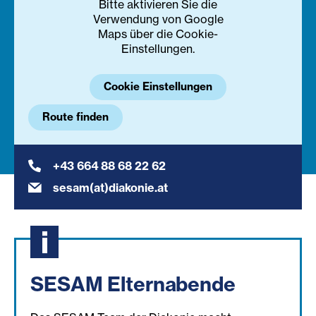
Bitte aktivieren Sie die
Verwendung von Google
Maps über die Cookie-
Einstellungen.
Cookie Einstellungen
Route finden
+43 664 88 68 22 62
sesam(at)diakonie.at
SESAM Elternabende