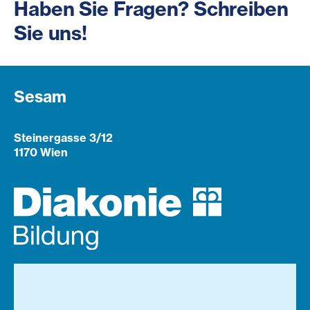
Haben Sie Fragen? Schreiben
Sie uns!
Sesam
Steinergasse 3/12
1170 Wien