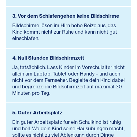
3. Vor dem Schlafengehen keine Bildschirme
Bildschirme lösen im Hirn hohe Reize aus, das
Kind kommt nicht zur Ruhe und kann nicht gut
einschlafen.
4. Null Stunden Bildschirmzeit
Ja, tatsächlich. Lass Kinder im Vorschulalter nicht
allein am Laptop, Tablet oder Handy – und auch
nicht vor dem Fernseher. Begleite dein Kind dabei
und begrenze die Bildschirmzeit auf maximal 30
Minuten pro Tag.
5. Guter Arbeitsplatz
Ein guter Arbeitsplatz für ein Schulkind ist ruhig
und hell. Wo dein Kind seine Hausübungen macht,
sollte es nicht zu viel Ablenkung durch Dinge