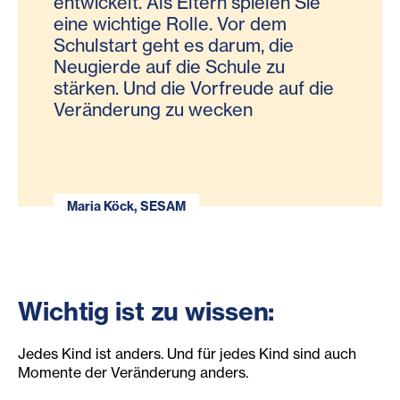
entwickelt. Als Eltern spielen Sie
eine wichtige Rolle. Vor dem
Schulstart geht es darum, die
Neugierde auf die Schule zu
stärken. Und die Vorfreude auf die
Veränderung zu wecken
Maria Köck, SESAM
Wichtig ist zu wissen:
Jedes Kind ist anders. Und für jedes Kind sind auch
Momente der Veränderung anders.