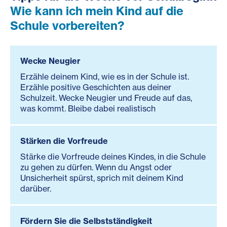
Wie kann ich mein Kind auf die
Schule vorbereiten?
Wecke Neugier
Erzähle deinem Kind, wie es in der Schule ist.
Erzähle positive Geschichten aus deiner
Schulzeit. Wecke Neugier und Freude auf das,
was kommt. Bleibe dabei realistisch
Stärken die Vorfreude
Stärke die Vorfreude deines Kindes, in die Schule
zu gehen zu dürfen. Wenn du Angst oder
Unsicherheit spürst, sprich mit deinem Kind
darüber.
Fördern Sie die Selbstständigkeit