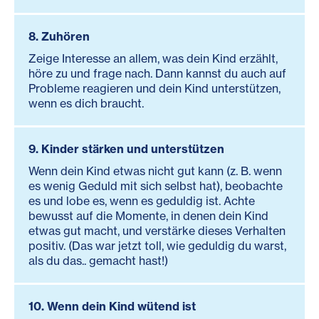
8. Zuhören
Zeige Interesse an allem, was dein Kind erzählt,
höre zu und frage nach. Dann kannst du auch auf
Probleme reagieren und dein Kind unterstützen,
wenn es dich braucht.
9. Kinder stärken und unterstützen
Wenn dein Kind etwas nicht gut kann (z. B. wenn
es wenig Geduld mit sich selbst hat), beobachte
es und lobe es, wenn es geduldig ist. Achte
bewusst auf die Momente, in denen dein Kind
etwas gut macht, und verstärke dieses Verhalten
positiv. (Das war jetzt toll, wie geduldig du warst,
als du das.. gemacht hast!)
10. Wenn dein Kind wütend ist