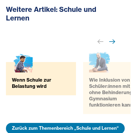
Weitere Artikel: Schule und
Lernen
Wenn Schule zur
Wie Inklusion von
Belastung wird
Schüler:innen mit 
ohne Behinderung
Gymnasium
funktionieren kann
Zurück zum Themenbereich „Schule und Lernen“