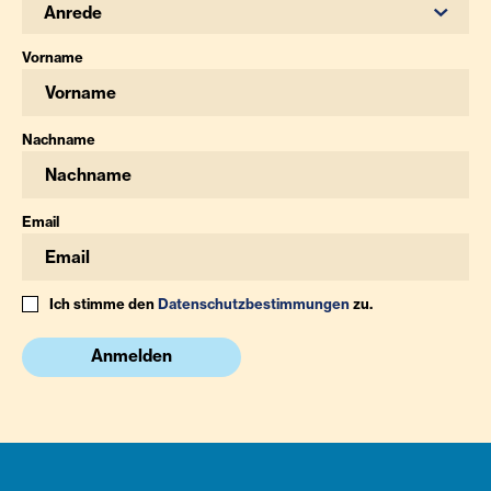
Anrede
Vorname
Nachname
Email
Ich stimme den
Datenschutzbestimmungen
zu.
Anmelden