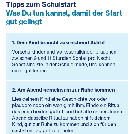
Tipps zum Schulstart
Was Du tun kannst, damit der Start
gut gelingt
1. Dein Kind braucht ausreichend Schlaf
Vorschulkinder und Volksschulkinder brauchen
zwischen 9 und 11 Stunden Schlaf pro Nacht.
Sonst sind sie in der Schule müde, und können
nicht gut lernen.
2. Am Abend gemeinsam zur Ruhe kommen
Lies deinem Kind eine Geschichte vor oder
plaudere noch ein wenig mit ihm. Finde ein Ritual,
das euch beiden guttut, und behalte es bei. Jeden
Abend dasselbe Ritual zu haben hilft deinem
Kind, gut zur Ruhe zu kommen und sich für den
nächsten Tag gut zu erholen.