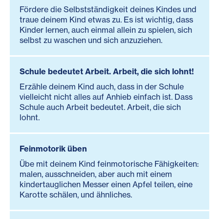
Fördere die Selbstständigkeit deines Kindes und
traue deinem Kind etwas zu. Es ist wichtig, dass
Kinder lernen, auch einmal allein zu spielen, sich
selbst zu waschen und sich anzuziehen.
Schule bedeutet Arbeit. Arbeit, die sich lohnt!
Erzähle deinem Kind auch, dass in der Schule
vielleicht nicht alles auf Anhieb einfach ist. Dass
Schule auch Arbeit bedeutet. Arbeit, die sich
lohnt.
Feinmotorik üben
Übe mit deinem Kind feinmotorische Fähigkeiten:
malen, ausschneiden, aber auch mit einem
kindertauglichen Messer einen Apfel teilen, eine
Karotte schälen, und ähnliches.