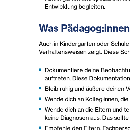
Entwicklung begleiten.
Was Pädagog:innen 
Auch in Kindergarten oder Schule 
Verhaltensweisen zeigt. Diese Sch
Dokumentiere deine Beobachtung
auftreten. Diese Dokumentation 
Bleib ruhig und äußere deinen V
Wende dich an Kolleg:innen, di
Wende dich an die Eltern und te
keine Diagnosen aus. Das sollt
Empfehle den Eltern, Fachperso