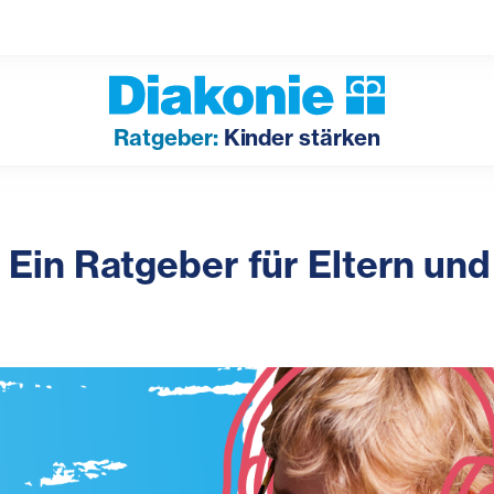
Ratgeber:
Kinder stärken
 Ein Ratgeber für Eltern un