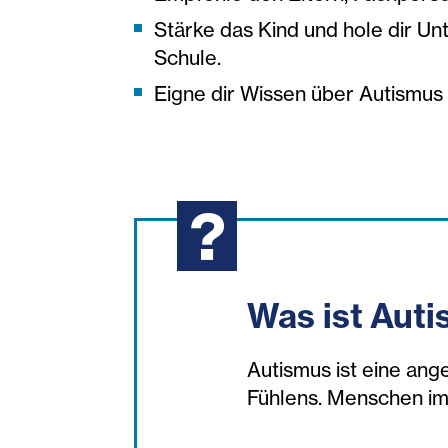
Stärke das Kind und hole dir U
Schule.
Eigne dir Wissen über Autismus 
Was ist Aut
Autismus ist eine an
Fühlens. Menschen im