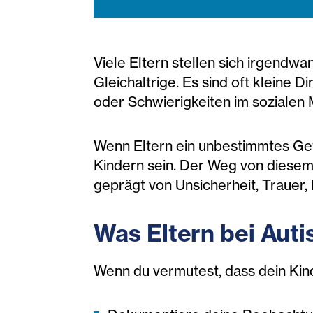
Viele Eltern stellen sich irgendwa
Gleichaltrige. Es sind oft kleine 
oder Schwierigkeiten im sozialen 
Wenn Eltern ein unbestimmtes Gefü
Kindern sein. Der Weg von diesem
geprägt von Unsicherheit, Trauer,
Was Eltern bei Aut
Wenn du vermutest, dass dein Kind