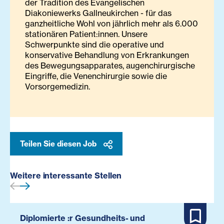
der Tradition des Evangelischen
Diakoniewerks Gallneukirchen - für das
ganzheitliche Wohl von jährlich mehr als 6.000
stationären Patient:innen. Unsere
Schwerpunkte sind die operative und
konservative Behandlung von Erkrankungen
des Bewegungsapparates, augenchirurgische
Eingriffe, die Venenchirurgie sowie die
Vorsorgemedizin.
Teilen Sie diesen Job
Weitere interessante Stellen
Diplomierte :r Gesundheits- und