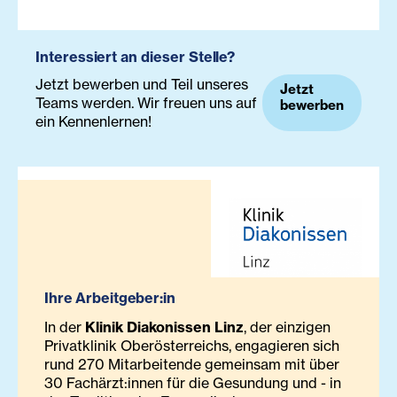
Interessiert an dieser Stelle?
Jetzt bewerben und Teil unseres
Jetzt
Teams werden. Wir freuen uns auf
bewerben
ein Kennenlernen!
Ihre Arbeitgeber:in
In der
Klinik Diakonissen Linz
, der einzigen
Privatklinik Oberösterreichs, engagieren sich
rund 270 Mitarbeitende gemeinsam mit über
30 Fachärzt:innen für die Gesundung und - in