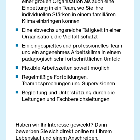
einer großen Organisation als auch eine
Einbettung in ein Team, wo Sie Ihre
individuellen Stärken in einem familiären
Klima einbringen können
Eine abwechslungsreiche Tätigkeit in einer
Organisation, die Vielfalt schätzt
Ein eingespieltes und professionelles Team
und ein angenehmes Arbeitsklima in einem
pädagogisch sehr fortschrittlichen Umfeld
Flexible Arbeitszeiten soweit möglich
Regelmäßige Fortbildungen,
Teambesprechungen und Supervisionen
Begleitung und Unterstützung durch die
Leitungen und Fachbereichsleitungen
Haben wir Ihr Interesse geweckt? Dann
bewerben Sie sich direkt online mit Ihrem
Lebenslauf und einem Anschreiben.