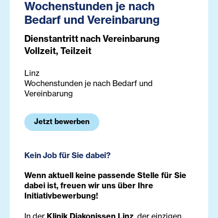
Wochenstunden je nach
Bedarf und Vereinbarung
Dienstantritt nach Vereinbarung
Vollzeit, Teilzeit
Linz
Wochenstunden je nach Bedarf und
Vereinbarung
Jetzt bewerben
Kein Job für Sie dabei?
Wenn aktuell keine passende Stelle für Sie
dabei ist, freuen wir uns über Ihre
Initiativbewerbung!
In der
Klinik Diakonissen Linz
, der einzigen