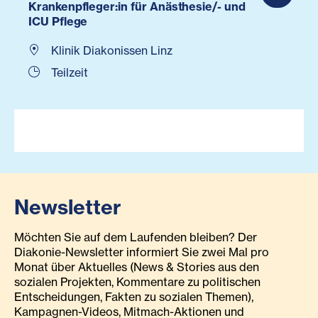
Krankenpfleger:in für Anästhesie/- und
ICU Pflege
Klinik Diakonissen Linz
Teilzeit
Newsletter
Möchten Sie auf dem Laufenden bleiben? Der
Diakonie-Newsletter informiert Sie zwei Mal pro
Monat über Aktuelles (News & Stories aus den
sozialen Projekten, Kommentare zu politischen
Entscheidungen, Fakten zu sozialen Themen),
Kampagnen-Videos, Mitmach-Aktionen und