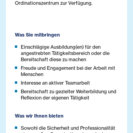
Ordinationszentrum zur Verfügung.
Was Sie mitbringen
Einschlägige Ausbildung(en) für den
angestrebten Tätigkeitsbereich oder die
Bereitschaft diese zu machen
Freude und Engagement bei der Arbeit mit
Menschen
Interesse an aktiver Teamarbeit
Bereitschaft zu gezielter Weiterbildung und
Reflexion der eigenen Tätigkeit
Was wir Ihnen bieten
Sowohl die Sicherheit und Professionalität