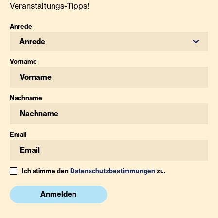
Veranstaltungs-Tipps!
Anrede
Anrede
Vorname
Nachname
Email
Ich stimme den
Datenschutzbestimmungen
zu.
Anmelden