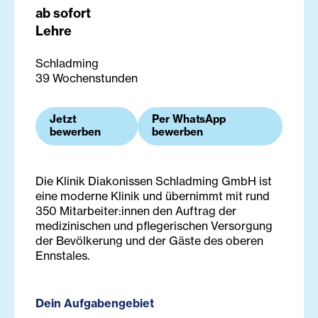
ab sofort
Lehre
Schladming
39 Wochenstunden
Jetzt
Per WhatsApp
bewerben
bewerben
Die Klinik Diakonissen Schladming GmbH ist
eine moderne Klinik und übernimmt mit rund
350 Mitarbeiter:innen den Auftrag der
medizinischen und pflegerischen Versorgung
der Bevölkerung und der Gäste des oberen
Ennstales.
Dein Aufgabengebiet