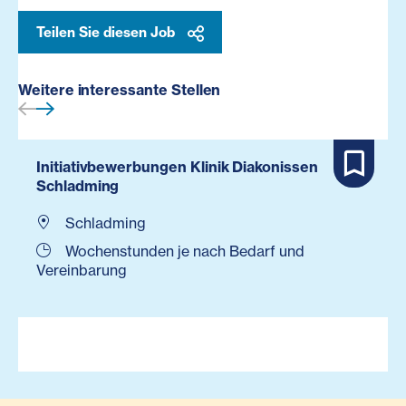
Teilen Sie diesen Job
Weitere interessante Stellen
Initiativbewerbungen Klinik Diakonissen
Schladming
Schladming
Wochenstunden je nach Bedarf und
Vereinbarung