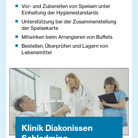
Vor- und Zubereiten von Speisen unter
Einhaltung der Hygienestandards
Unterstützung bei der Zusammenstellung
der Speisekarte
Mitwirken beim Arrangieren von Buffets
Bestellen, Überprüfen und Lagern von
Lebensmittel
Klinik Diakonissen