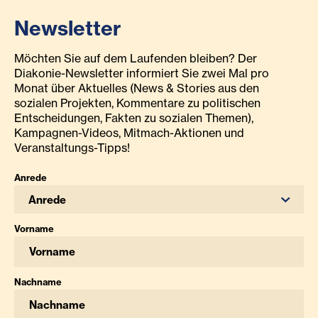
Newsletter
Möchten Sie auf dem Laufenden bleiben? Der
Diakonie-Newsletter informiert Sie zwei Mal pro
Monat über Aktuelles (News & Stories aus den
sozialen Projekten, Kommentare zu politischen
Entscheidungen, Fakten zu sozialen Themen),
Kampagnen-Videos, Mitmach-Aktionen und
Veranstaltungs-Tipps!
Anrede
Anrede
Vorname
Nachname