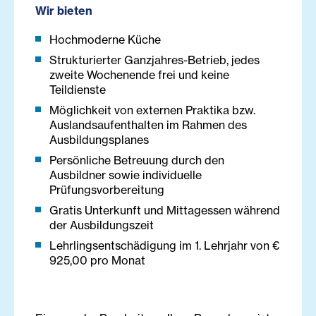
Wir bieten
Hochmoderne Küche
Strukturierter Ganzjahres-Betrieb, jedes
zweite Wochenende frei und keine
Teildienste
Möglichkeit von externen Praktika bzw.
Auslandsaufenthalten im Rahmen des
Ausbildungsplanes
Persönliche Betreuung durch den
Ausbildner sowie individuelle
Prüfungsvorbereitung
Gratis Unterkunft und Mittagessen während
der Ausbildungszeit
Lehrlingsentschädigung im 1. Lehrjahr von €
925,00 pro Monat