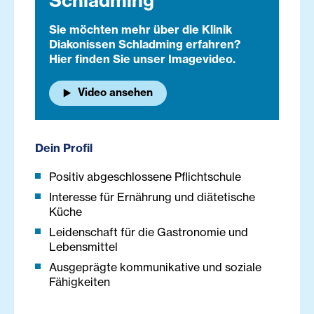
Schladming
Sie möchten mehr über die Klinik
Diakonissen Schladming erfahren?
Hier finden Sie unser Imagevideo.
Video ansehen
Dein Profil
Positiv abgeschlossene Pflichtschule
Interesse für Ernährung und diätetische
Küche
Leidenschaft für die Gastronomie und
Lebensmittel
Ausgeprägte kommunikative und soziale
Fähigkeiten