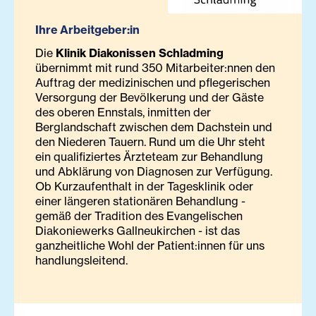
Ihre Arbeitgeber:in
Die
Klinik Diakonissen Schladming
übernimmt mit rund 350 Mitarbeiter:nnen den
Auftrag der medizinischen und pflegerischen
Versorgung der Bevölkerung und der Gäste
des oberen Ennstals, inmitten der
Berglandschaft zwischen dem Dachstein und
den Niederen Tauern. Rund um die Uhr steht
ein qualifiziertes Ärzteteam zur Behandlung
und Abklärung von Diagnosen zur Verfügung.
Ob Kurzaufenthalt in der Tagesklinik oder
einer längeren stationären Behandlung -
gemäß der Tradition des Evangelischen
Diakoniewerks Gallneukirchen - ist das
ganzheitliche Wohl der Patient:innen für uns
handlungsleitend.