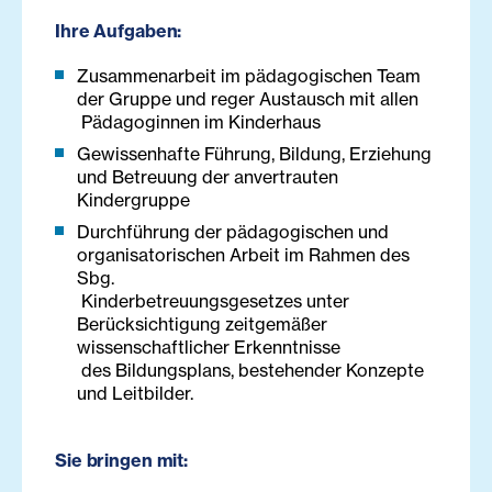
Ihre Aufgaben:
Zusammenarbeit im pädagogischen Team
der Gruppe und reger Austausch mit allen
Pädagoginnen im Kinderhaus
Gewissenhafte Führung, Bildung, Erziehung
und Betreuung der anvertrauten
Kindergruppe
Durchführung der pädagogischen und
organisatorischen Arbeit im Rahmen des
Sbg.
Kinderbetreuungsgesetzes unter
Berücksichtigung zeitgemäßer
wissenschaftlicher Erkenntnisse
des Bildungsplans, bestehender Konzepte
und Leitbilder.
Sie bringen mit: