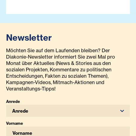
Newsletter
Möchten Sie auf dem Laufenden bleiben? Der
Diakonie-Newsletter informiert Sie zwei Mal pro
Monat über Aktuelles (News & Stories aus den
sozialen Projekten, Kommentare zu politischen
Entscheidungen, Fakten zu sozialen Themen),
Kampagnen-Videos, Mitmach-Aktionen und
Veranstaltungs-Tipps!
Anrede
Anrede
Vorname