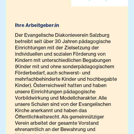
Ihre Arbeitgeber:in
Der Evangelische Diakonieverein Salzburg
betreibt seit über 30 Jahren pädagogische
Einrichtungen mit der Zielsetzung der
individuellen und sozialen Förderung von
Kindern mit unterschiedlichen Begabungen
(Kinder mit und ohne sonderpädagogischem
Förderbedarf, auch schwerst- und
mehrfachbehinderte Kinder und hochbegabte
Kinder). Österreichweit hatten und haben
unsere Einrichtungen pädagogische
Vorbildwirkung und Modellcharakter. Alle
unsere Schulen sind von der Evangelischen
Kirche anerkannt und haben das
Öffentlichkeitsrecht. Als gemeinnütziger
Verein arbeitet der gesamte Vorstand
ehrenamtlich an der Bewahrung und