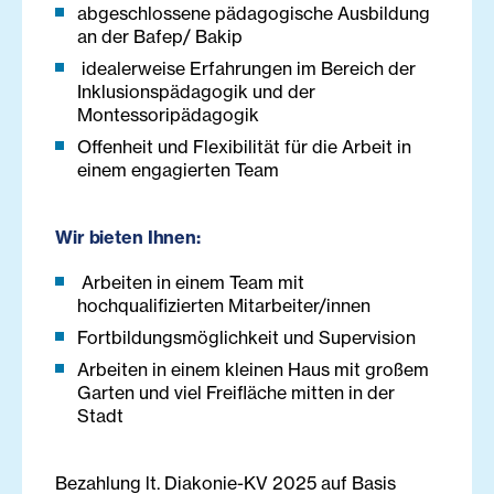
abgeschlossene pädagogische Ausbildung
an der Bafep/ Bakip
idealerweise Erfahrungen im Bereich der
Inklusionspädagogik und der
Montessoripädagogik
Offenheit und Flexibilität für die Arbeit in
einem engagierten Team
Wir bieten Ihnen:
Arbeiten in einem Team mit
hochqualifizierten Mitarbeiter/innen
Fortbildungsmöglichkeit und Supervision
Arbeiten in einem kleinen Haus mit großem
Garten und viel Freifläche mitten in der
Stadt
Bezahlung lt. Diakonie-KV 2025 auf Basis