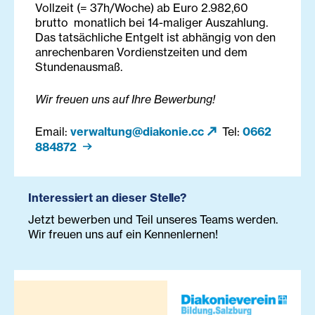
Vollzeit (= 37h/Woche) ab Euro 2.982,60
brutto monatlich bei 14-maliger Auszahlung.
Das tatsächliche Entgelt ist abhängig von den
anrechenbaren Vordienstzeiten und dem
Stundenausmaß.
Wir freuen uns auf Ihre Bewerbung!
Email:
verwaltung@diakonie.cc
Tel:
0662
884872
Interessiert an dieser Stelle?
Jetzt bewerben und Teil unseres Teams werden.
Wir freuen uns auf ein Kennenlernen!