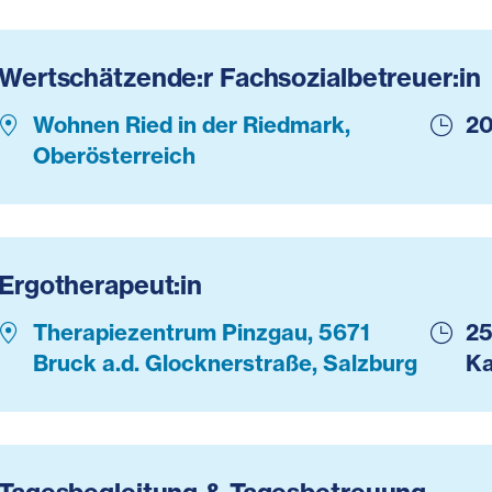
Wertschätzende:r Fachsozialbetreuer:in
Wohnen Ried in der Riedmark,
20
Oberösterreich
Ergotherapeut:in
Therapiezentrum Pinzgau, 5671
25
Bruck a.d. Glocknerstraße, Salzburg
Ka