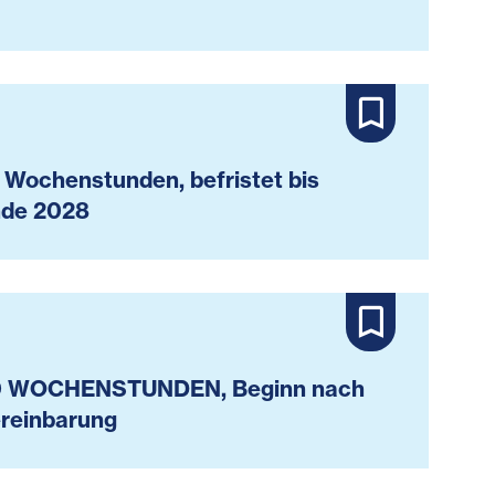
 Wochenstunden, befristet bis
de 2028
0 WOCHENSTUNDEN, Beginn nach
reinbarung