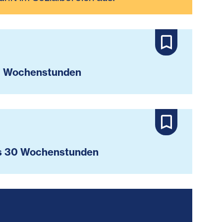
 Wochenstunden
s 30 Wochenstunden