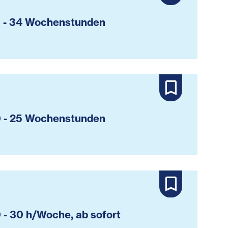
 - 34 Wochenstunden
 - 25 Wochenstunden
 - 30 h/Woche, ab sofort