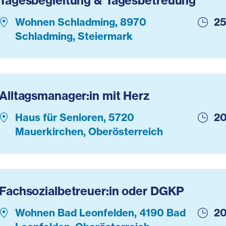
Tagesbegleitung & Tagesbetreuung
Wohnen Schladming, 8970
25
Schladming, Steiermark
Alltagsmanager:in mit Herz
Haus für Senioren, 5720
20
Mauerkirchen, Oberösterreich
Fachsozialbetreuer:in oder DGKP
Wohnen Bad Leonfelden, 4190 Bad
20