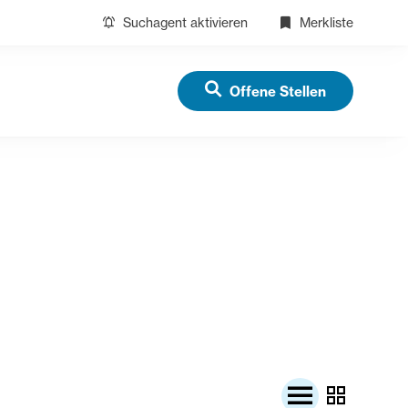
Suchagent aktivieren
Merkliste
Offene Stellen