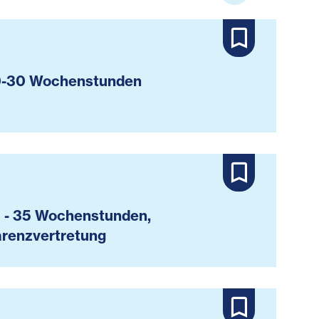
-30 Wochenstunden
 - 35 Wochenstunden,
renzvertretung