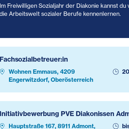
Im Freiwilligen Sozialjahr der Diakonie kannst 
die Arbeitswelt sozialer Berufe kennenlernen.
Fachsozialbetreuer:in
Wohnen Emmaus, 4209
20
Engerwitzdorf, Oberösterreich
Initiativbewerbung PVE Diakonissen Ad
Hauptstraße 167, 8911 Admont,
bi