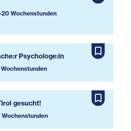
-20 Wochenstunden
sche:r Psychologe:in
 Wochenstunden
irol gesucht!
 Wochenstunden