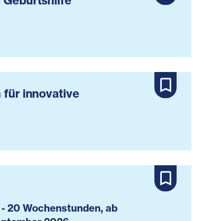
 Geburtshilfe
 für innovative
 - 20 Wochenstunden, ab