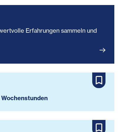
du wertvolle Erfahrungen sammeln und
 Wochenstunden