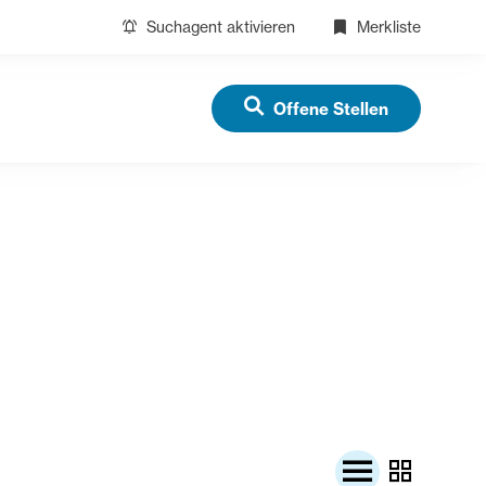
Suchagent aktivieren
Merkliste
Offene Stellen