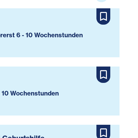
rerst 6 - 10 Wochenstunden
- 10 Wochenstunden