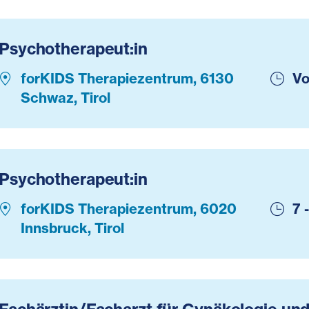
Psychotherapeut:in
forKIDS Therapiezentrum, 6130
Vo
Schwaz, Tirol
Psychotherapeut:in
forKIDS Therapiezentrum, 6020
7 
Innsbruck, Tirol