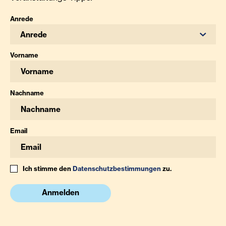
Anrede
Anrede
Vorname
Nachname
Email
Ich stimme den
Datenschutzbestimmungen
zu.
Anmelden