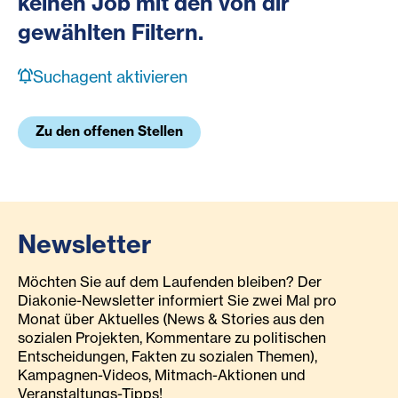
keinen Job mit den von dir
gewählten Filtern.
Suchagent aktivieren
Zu den offenen Stellen
Newsletter
Möchten Sie auf dem Laufenden bleiben? Der
Diakonie-Newsletter informiert Sie zwei Mal pro
Monat über Aktuelles (News & Stories aus den
sozialen Projekten, Kommentare zu politischen
Entscheidungen, Fakten zu sozialen Themen),
Kampagnen-Videos, Mitmach-Aktionen und
Veranstaltungs-Tipps!