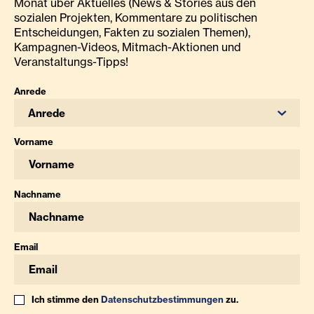
Monat über Aktuelles (News & Stories aus den
sozialen Projekten, Kommentare zu politischen
Entscheidungen, Fakten zu sozialen Themen),
Kampagnen-Videos, Mitmach-Aktionen und
Veranstaltungs-Tipps!
Anrede
Anrede
Vorname
Nachname
Email
Ich stimme den
Datenschutzbestimmungen
zu.