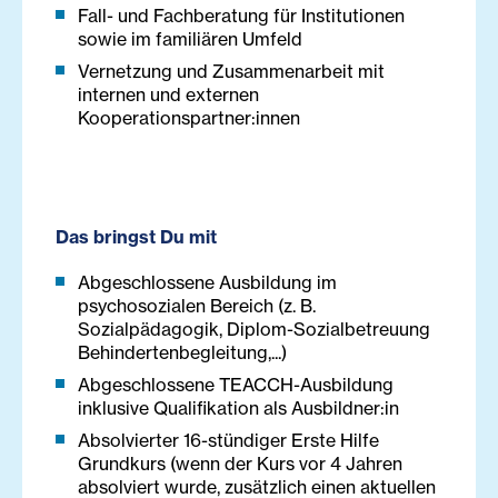
Fall- und Fachberatung für Institutionen
sowie im familiären Umfeld
Vernetzung und Zusammenarbeit mit
internen und externen
Kooperationspartner:innen
Das bringst Du mit
Abgeschlossene Ausbildung im
psychosozialen Bereich (z. B.
Sozialpädagogik, Diplom-Sozialbetreuung
Behindertenbegleitung,...)
Abgeschlossene TEACCH-Ausbildung
inklusive Qualifikation als Ausbildner:in
Absolvierter 16-stündiger Erste Hilfe
Grundkurs (wenn der Kurs vor 4 Jahren
absolviert wurde, zusätzlich einen aktuellen