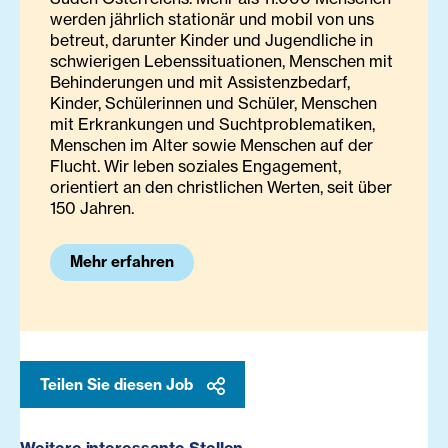
werden jährlich stationär und mobil von uns
betreut, darunter Kinder und Jugendliche in
schwierigen Lebenssituationen, Menschen mit
Behinderungen und mit Assistenzbedarf,
Kinder, Schülerinnen und Schüler, Menschen
mit Erkrankungen und Suchtproblematiken,
Menschen im Alter sowie Menschen auf der
Flucht. Wir leben soziales Engagement,
orientiert an den christlichen Werten, seit über
150 Jahren.
Mehr erfahren
Teilen Sie diesen Job