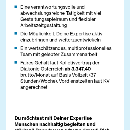
Eine verantwortungsvolle und
abwechslungsreiche Tätigkeit mit viel
Gestaltungsspielraum und flexibler
Arbeitszeitgestaltung
Die Möglichkeit, Deine Expertise aktiv
einzubringen und weiterzuentwickeln
Ein wertschätzendes, multiprofessionelles
Team mit gelebter Zusammenarbeit
Faires Gehalt laut Kolletivvertrag der
Diakonie Österreich
ab 3.347,40
brutto/Monat auf Basis Vollzeit (37
Stunden/Woche). Vordienstzeiten laut KV
angerechnet
Du möchtest mit Deiner Expertise
Menschen nachhaltig begleiten und