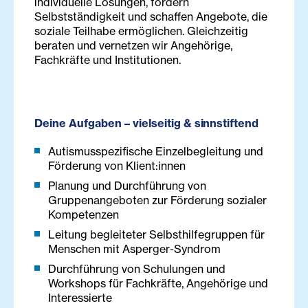
individuelle Lösungen, fördern
Selbstständigkeit und schaffen Angebote, die
soziale Teilhabe ermöglichen. Gleichzeitig
beraten und vernetzen wir Angehörige,
Fachkräfte und Institutionen.
Deine Aufgaben – vielseitig & sinnstiftend
Autismusspezifische Einzelbegleitung und
Förderung von Klient:innen
Planung und Durchführung von
Gruppenangeboten zur Förderung sozialer
Kompetenzen
Leitung begleiteter Selbsthilfegruppen für
Menschen mit Asperger-Syndrom
Durchführung von Schulungen und
Workshops für Fachkräfte, Angehörige und
Interessierte