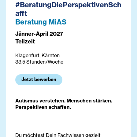
#BeratungDiePerspektivenSch
afft
Beratung MiAS
Jänner-April 2027
Teilzeit
Klagenfurt, Kärnten
33,5 Stunden/Woche
Jetzt bewerben
Autismus verstehen. Menschen stärken.
Perspektiven schaffen.
Du möchtest Dein Fachwissen gezielt