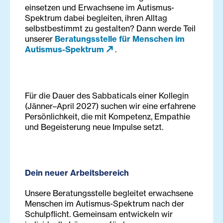
einsetzen und Erwachsene im Autismus-
Spektrum dabei begleiten, ihren Alltag
selbstbestimmt zu gestalten? Dann werde Teil
unserer
Beratungsstelle für Menschen im
Autismus-Spektrum
.
Für die Dauer des Sabbaticals einer Kollegin
(Jänner–April 2027) suchen wir eine erfahrene
Persönlichkeit, die mit Kompetenz, Empathie
und Begeisterung neue Impulse setzt.
Dein neuer Arbeitsbereich
Unsere Beratungsstelle begleitet erwachsene
Menschen im Autismus-Spektrum nach der
Schulpflicht. Gemeinsam entwickeln wir