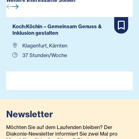
Weitere interessante Stellen
Koch:Köchin – Gemeinsam Genuss &
Inklusion gestalten
Klagenfurt, Kärnten
37 Stunden/Woche
Newsletter
Möchten Sie auf dem Laufenden bleiben? Der
Diakonie-Newsletter informiert Sie zwei Mal pro