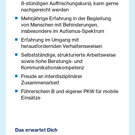
8-stündigen Auffrischungskurs), kann gerne
nachgereicht werden
Mehrjährige Erfahrung in der Begleitung
von Menschen mit Behinderungen,
insbesondere im Autismus-Spektrum
Erfahrung im Umgang mit
herausfordernden Verhaltensweisen
Selbstständige, strukturierte Arbeitsweise
sowie hohe Beratungs- und
Kommunikationskompetenz
Freude an interdisziplinärer
Zusammenarbeit
Führerschein B und eigener PKW für mobile
Einsätze
Das erwartet Dich