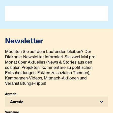
Newsletter
Möchten Sie auf dem Laufenden bleiben? Der
Diakonie-Newsletter informiert Sie zwei Mal pro
Monat über Aktuelles (News & Stories aus den
sozialen Projekten, Kommentare zu politischen
Entscheidungen, Fakten zu sozialen Themen),
Kampagnen-Videos, Mitmach-Aktionen und
Veranstaltungs-Tipps!
Anrede
Anrede
Vorname