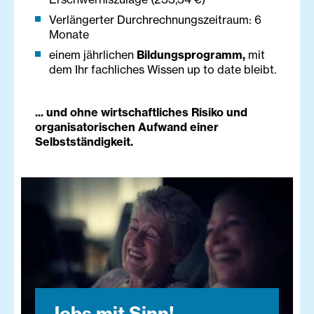
Verlängerter Durchrechnungszeitraum: 6
Monate
einem jährlichen
Bildungsprogramm,
mit
dem Ihr fachliches Wissen up to date bleibt.
... und ohne wirtschaftliches Risiko und
organisatorischen Aufwand einer
Selbstständigkeit.
Jobs mit Sinn!