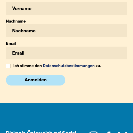
Nachname
Email
Ich stimme den
Datenschutzbestimmungen
zu.
Anmelden