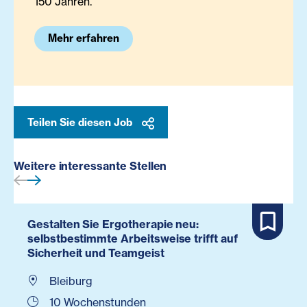
150 Jahren.
Mehr erfahren
Teilen Sie diesen Job
Weitere interessante Stellen
Gestalten Sie Ergotherapie neu:
selbstbestimmte Arbeitsweise trifft auf
Sicherheit und Teamgeist
Bleiburg
10 Wochenstunden