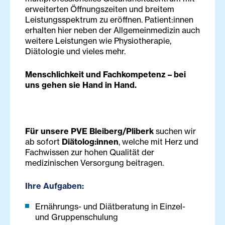
erweiterten Öffnungszeiten und breitem
Leistungsspektrum zu eröffnen. Patient:innen
erhalten hier neben der Allgemeinmedizin auch
weitere Leistungen wie Physiotherapie,
Diätologie und vieles mehr.
Menschlichkeit und Fachkompetenz – bei
uns gehen sie Hand in Hand.
Für unsere PVE Bleiberg/Pliberk
suchen wir
ab sofort
Diätolog:innen
, welche mit Herz und
Fachwissen zur hohen Qualität der
medizinischen Versorgung beitragen.
Ihre Aufgaben:
Ernährungs- und Diätberatung in Einzel-
und Gruppenschulung