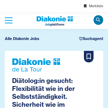
Merkliste
Job
plattform
Alle Diakonie Jobs
Suchagent
Diätolog:in gesucht:
Flexibilität wie in der
Selbstständigkeit.
Sicherheit wie im