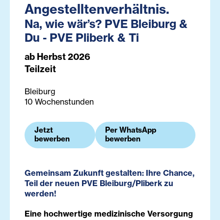
Angestelltenverhältnis.
Na, wie wär’s? PVE Bleiburg &
Du - PVE Pliberk & Ti
ab Herbst 2026
Teilzeit
Bleiburg
10 Wochenstunden
Jetzt
Per WhatsApp
bewerben
bewerben
Gemeinsam Zukunft gestalten: Ihre Chance,
Teil der neuen PVE Bleiburg/Pliberk zu
werden!
Eine hochwertige medizinische Versorgung