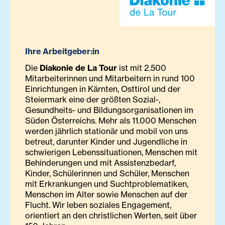
Ihre Arbeitgeber:in
Die
Diakonie de La Tour
ist mit 2.500
Mitarbeiterinnen und Mitarbeitern in rund 100
Einrichtungen in Kärnten, Osttirol und der
Steiermark eine der größten Sozial-,
Gesundheits- und Bildungsorganisationen im
Süden Österreichs. Mehr als 11.000 Menschen
werden jährlich stationär und mobil von uns
betreut, darunter Kinder und Jugendliche in
schwierigen Lebenssituationen, Menschen mit
Behinderungen und mit Assistenzbedarf,
Kinder, Schülerinnen und Schüler, Menschen
mit Erkrankungen und Suchtproblematiken,
Menschen im Alter sowie Menschen auf der
Flucht. Wir leben soziales Engagement,
orientiert an den christlichen Werten, seit über