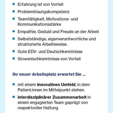
Erfahrung ist von Vorteil
Problemlösungskompetenz
Teamfähigkeit, Motivations- und
Kommunikationsstärke
Empathie, Geduld und Freude an der Arbeit
Selbstständige, eigenverantwortliche und
strukturierte Arbeitsweise.
Gute EDV- und Deutschkenntnisse
Slowenischkenntnisse von Vorteil
Ihr neuer Arbeitsplatz erwartet Sie ...
mit ​einem
innovativen Umfeld
, in dem
Patient:innen im Mittelpunkt stehen.
interdisziplinärer Zusammenarbeit
in
einem engagierten Team geprägt von
respektvoller Haltung