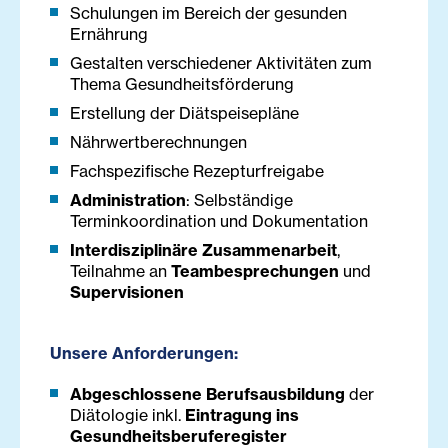
Schulungen im Bereich der gesunden
Ernährung
Gestalten verschiedener Aktivitäten zum
Thema Gesundheitsförderung
Erstellung der Diätspeisepläne
Nährwertberechnungen
Fachspezifische Rezepturfreigabe
Administration
: Selbständige
Terminkoordination und Dokumentation
Interdisziplinäre Zusammenarbeit
,
Teilnahme an
Teambesprechungen
und
Supervisionen
Unsere Anforderungen:
Abgeschlossene Berufsausbildung
der
Diätologie inkl.
Eintragung ins
Gesundheitsberuferegister