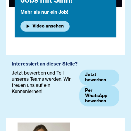
Mehr als nur ein Job!
Video ansehen
Interessiert an dieser Stelle?
Jetzt bewerben und Teil
Jetzt
unseres Teams werden. Wir
bewerben
freuen uns auf ein
Per
Kennenlernen!
WhatsApp
bewerben