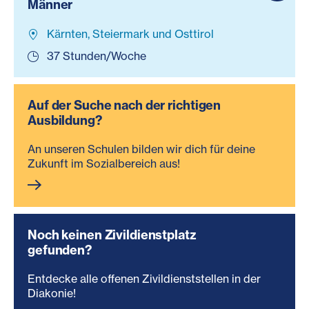
Männer
Kärnten, Steiermark und Osttirol
37 Stunden/Woche
Auf der Suche nach der richtigen
Ausbildung?
An unseren Schulen bilden wir dich für deine
Zukunft im Sozialbereich aus!
Noch keinen Zivildienstplatz
gefunden?
Entdecke alle offenen Zivildienststellen in der
Diakonie!