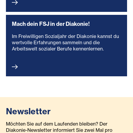
Mach dein FSJ in der Diakonie!
Im Freiwilligen Sozialjahr der Diakonie kannst du
wertvolle Erfahrungen sammeln und die
Arbeitswelt sozialer Berufe kennenlernen.
Newsletter
Möchten Sie auf dem Laufenden bleiben? Der
Diakonie-Newsletter informiert Sie zwei Mal pro