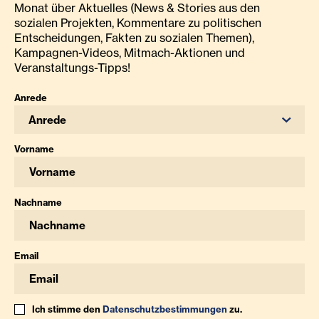
Monat über Aktuelles (News & Stories aus den
sozialen Projekten, Kommentare zu politischen
Entscheidungen, Fakten zu sozialen Themen),
Kampagnen-Videos, Mitmach-Aktionen und
Veranstaltungs-Tipps!
Anrede
Anrede
Vorname
Nachname
Email
Ich stimme den
Datenschutzbestimmungen
zu.