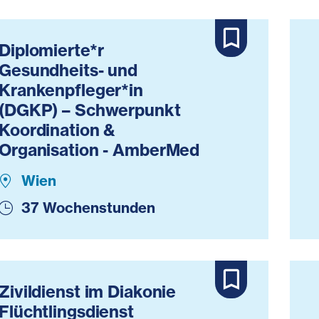
Diplomierte*r
Gesundheits- und
Krankenpfleger*in
(DGKP) – Schwerpunkt
Koordination &
Organisation - AmberMed
Wien
37 Wochenstunden
Zivildienst im Diakonie
Flüchtlingsdienst