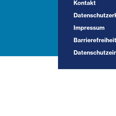
Kontakt
Datenschutzer
Impressum
Barrierefreihei
Datenschutzein