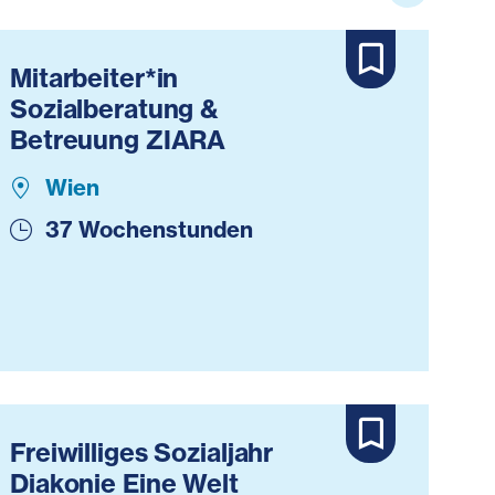
Mitarbeiter*in
Sozialberatung &
Betreuung ZIARA
Wien
37 Wochenstunden
Freiwilliges Sozialjahr
Diakonie Eine Welt