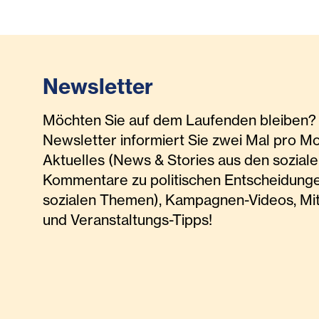
Newsletter
Möchten Sie auf dem Laufenden bleiben? 
Newsletter informiert Sie zwei Mal pro M
Aktuelles (News & Stories aus den soziale
Kommentare zu politischen Entscheidunge
sozialen Themen), Kampagnen-Videos, Mi
und Veranstaltungs-Tipps!