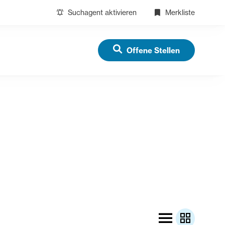
Suchagent aktivieren
Merkliste
Offene Stellen