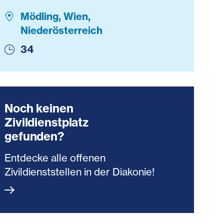
Mödling, Wien,
Niederösterreich
34
Noch keinen
Zivildienstplatz
gefunden?
Entdecke alle offenen
Zivildienststellen in der Diakonie!