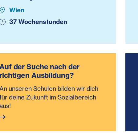
Wien
37 Wochenstunden
Auf der Suche nach der
richtigen Ausbildung?
An unseren Schulen bilden wir dich
für deine Zukunft im Sozialbereich
aus!