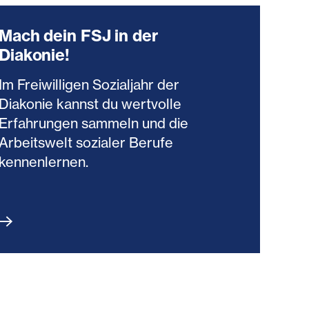
Mach dein FSJ in der
Diakonie!
Im Freiwilligen Sozialjahr der
Diakonie kannst du wertvolle
Erfahrungen sammeln und die
Arbeitswelt sozialer Berufe
kennenlernen.