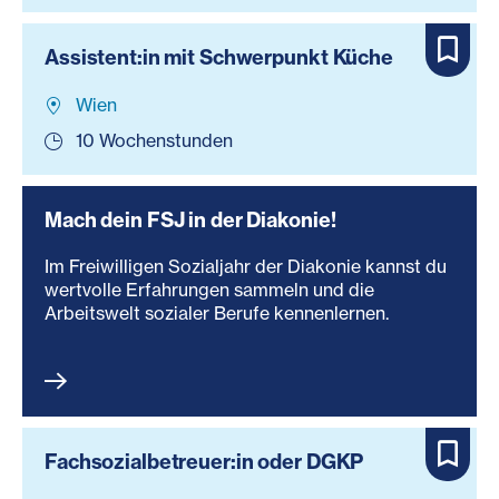
Assistent:in mit Schwerpunkt Küche
Wien
10 Wochenstunden
Mach dein FSJ in der Diakonie!
Im Freiwilligen Sozialjahr der Diakonie kannst du
wertvolle Erfahrungen sammeln und die
Arbeitswelt sozialer Berufe kennenlernen.
Fachsozialbetreuer:in oder DGKP