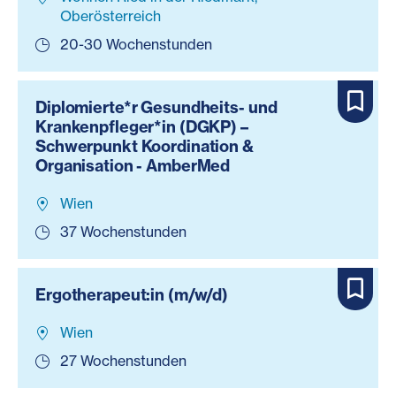
Oberösterreich
20-30 Wochenstunden
Diplomierte*r Gesundheits- und
Krankenpfleger*in (DGKP) –
Schwerpunkt Koordination &
Organisation - AmberMed
Wien
37 Wochenstunden
Ergotherapeut:in (m/w/d)
Wien
27 Wochenstunden