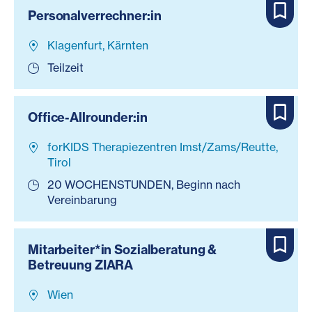
Personalverrechner:in
Klagenfurt, Kärnten
Teilzeit
Office-Allrounder:in
forKIDS Therapiezentren Imst/Zams/Reutte,
Tirol
20 WOCHENSTUNDEN, Beginn nach
Vereinbarung
Mitarbeiter*in Sozialberatung &
Betreuung ZIARA
Wien