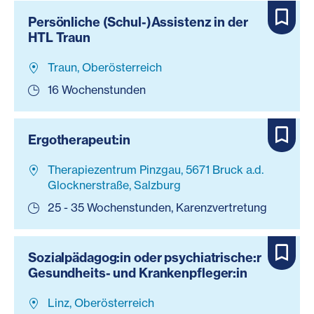
Persönliche (Schul-)Assistenz in der
HTL Traun
Traun, Oberösterreich
16 Wochenstunden
Ergotherapeut:in
Therapiezentrum Pinzgau, 5671 Bruck a.d.
Glocknerstraße, Salzburg
25 - 35 Wochenstunden, Karenzvertretung
Sozialpädagog:in oder psychiatrische:r
Gesundheits- und Krankenpfleger:in
Linz, Oberösterreich