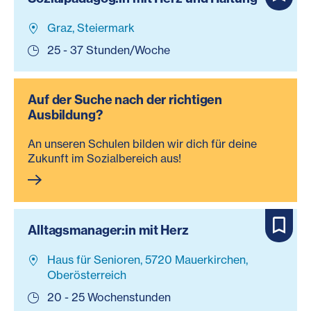
Graz, Steiermark
25 - 37 Stunden/Woche
Auf der Suche nach der richtigen
Ausbildung?
An unseren Schulen bilden wir dich für deine
Zukunft im Sozialbereich aus!
Alltagsmanager:in mit Herz
Haus für Senioren, 5720 Mauerkirchen,
Oberösterreich
20 - 25 Wochenstunden