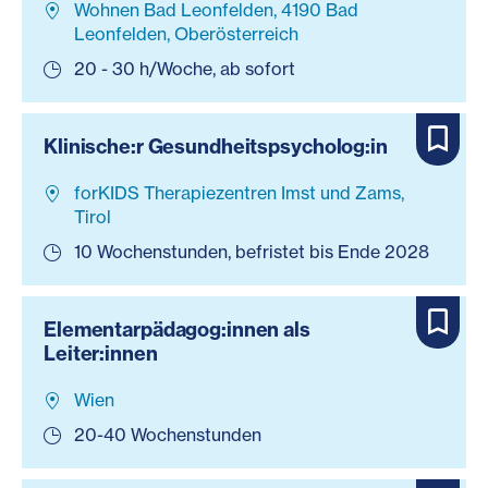
Wohnen Bad Leonfelden, 4190 Bad
Leonfelden, Oberösterreich
20 - 30 h/Woche, ab sofort
Klinische:r Gesundheitspsycholog:in
forKIDS Therapiezentren Imst und Zams,
Tirol
10 Wochenstunden, befristet bis Ende 2028
Elementarpädagog:innen als
Leiter:innen
Wien
20-40 Wochenstunden