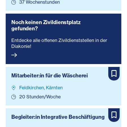
37 Wochenstunden
Noch keinen Zivildienstplatz
gefunden?
Entdecke alle offenen Zivildienststellen in der
Diakonie!
Mitarbeiter:in für die Wäscherei
Feldkirchen, Kärnten
20 Stunden/Woche
Begleiter:in Integrative Beschäftigung