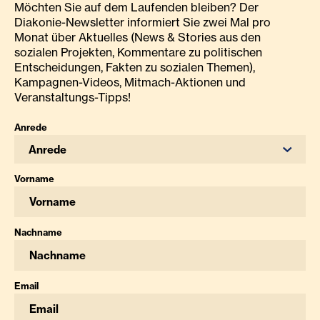
Möchten Sie auf dem Laufenden bleiben? Der
Diakonie-Newsletter informiert Sie zwei Mal pro
Monat über Aktuelles (News & Stories aus den
sozialen Projekten, Kommentare zu politischen
Entscheidungen, Fakten zu sozialen Themen),
Kampagnen-Videos, Mitmach-Aktionen und
Veranstaltungs-Tipps!
Anrede
Anrede
Vorname
Nachname
Email