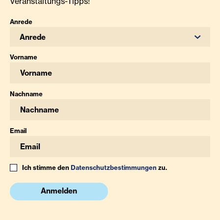
Veranstaltungs-Tipps!
Anrede
Anrede
Vorname
Nachname
Email
Ich stimme den
Datenschutzbestimmungen
zu.
Anmelden