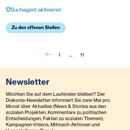
Suchagent aktivieren
Zu den offenen Stellen
1
...
11
Newsletter
Möchten Sie auf dem Laufenden bleiben? Der
Diakonie-Newsletter informiert Sie zwei Mal pro
Monat über Aktuelles (News & Stories aus den
sozialen Projekten, Kommentare zu politischen
Entscheidungen, Fakten zu sozialen Themen),
Kampagnen-Videos, Mitmach-Aktionen und