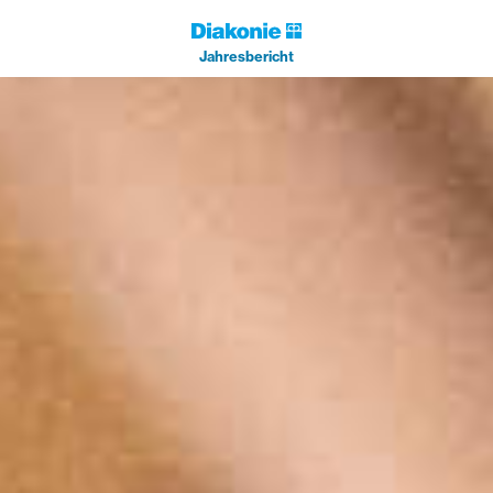
Jahresbericht