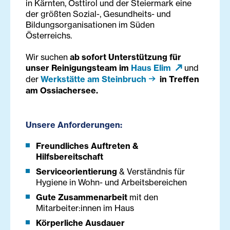
in Kärnten, Osttirol und der Steiermark eine
der größten Sozial-, Gesundheits- und
Bildungsorganisationen im Süden
Österreichs.
Wir suchen
ab sofort Unterstützung für
unser Reinigungsteam
im
Haus Elim
und
der
Werkstätte am Steinbruch
in Treffen
am Ossiachersee.
Unsere Anforderungen:
Freundliches Auftreten &
Hilfsbereitschaft
Serviceorientierung
& Verständnis für
Hygiene in Wohn- und Arbeitsbereichen
Gute Zusammenarbeit
mit den
Mitarbeiter:innen im Haus
Körperliche Ausdauer