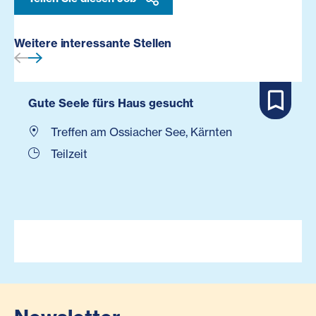
Weitere interessante Stellen
Gute Seele fürs Haus gesucht
Treffen am Ossiacher See, Kärnten
Teilzeit