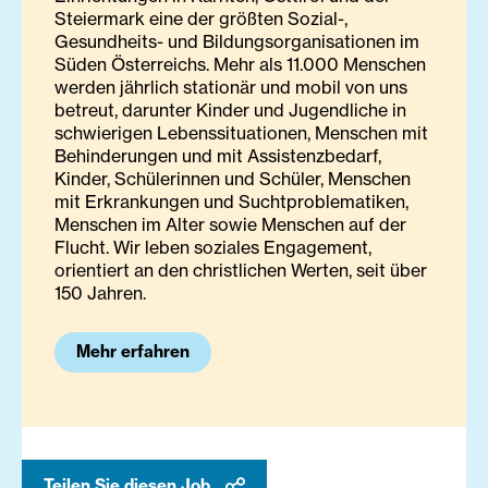
Steiermark eine der größten Sozial-,
Gesundheits- und Bildungsorganisationen im
Süden Österreichs. Mehr als 11.000 Menschen
werden jährlich stationär und mobil von uns
betreut, darunter Kinder und Jugendliche in
schwierigen Lebenssituationen, Menschen mit
Behinderungen und mit Assistenzbedarf,
Kinder, Schülerinnen und Schüler, Menschen
mit Erkrankungen und Suchtproblematiken,
Menschen im Alter sowie Menschen auf der
Flucht. Wir leben soziales Engagement,
orientiert an den christlichen Werten, seit über
150 Jahren.
Mehr erfahren
Teilen Sie diesen Job