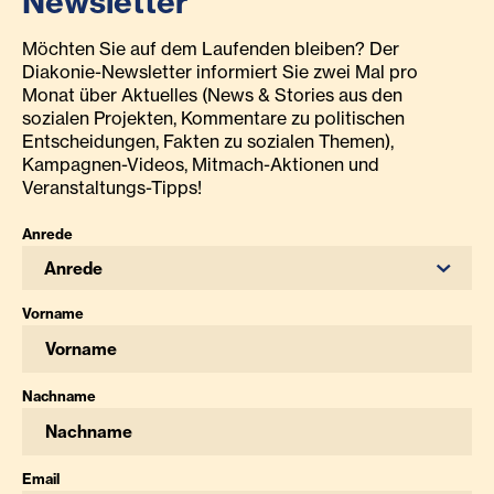
Newsletter
Möchten Sie auf dem Laufenden bleiben? Der
Diakonie-Newsletter informiert Sie zwei Mal pro
Monat über Aktuelles (News & Stories aus den
sozialen Projekten, Kommentare zu politischen
Entscheidungen, Fakten zu sozialen Themen),
Kampagnen-Videos, Mitmach-Aktionen und
Veranstaltungs-Tipps!
Anrede
Anrede
Vorname
Nachname
Email