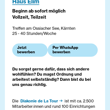
Haus Elim
Beginn ab sofort möglich
Vollzeit, Teilzeit
Treffen am Ossiacher See, Kärnten
25 - 40 Stunden/Woche
Jetzt
Per WhatsApp
bewerben
bewerben
Du sorgst gerne dafür, dass sich andere
wohlfühlen? Du magst Ordnung und
arbeitest selbstständig? Dann bist du bei
uns genau richtig.
Die
Diakonie de La Tour
ist mit ca. 2.500
Mitarbeiter:innen und rund 100 Einrichtungen