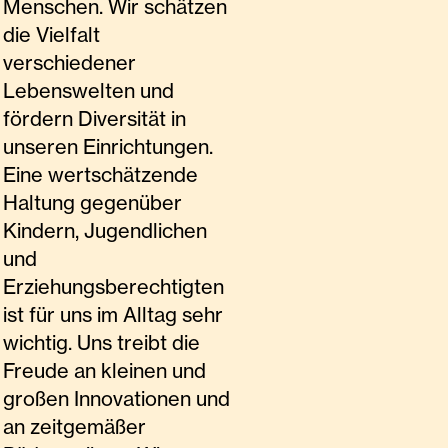
Menschen. Wir schätzen
die Vielfalt
verschiedener
Lebenswelten und
fördern Diversität in
unseren Einrichtungen.
Eine wertschätzende
Haltung gegenüber
Kindern, Jugendlichen
und
Erziehungsberechtigten
ist für uns im Alltag sehr
wichtig. Uns treibt die
Freude an kleinen und
großen Innovationen und
an zeitgemäßer