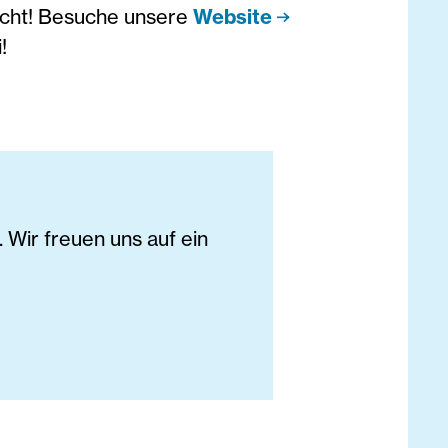
acht! Besuche unsere
Website
!
Wir freuen uns auf ein