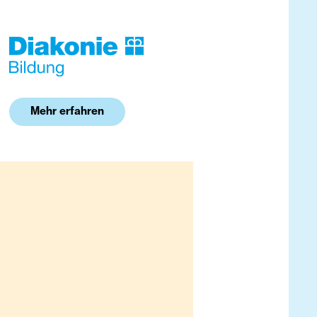
Mehr erfahren