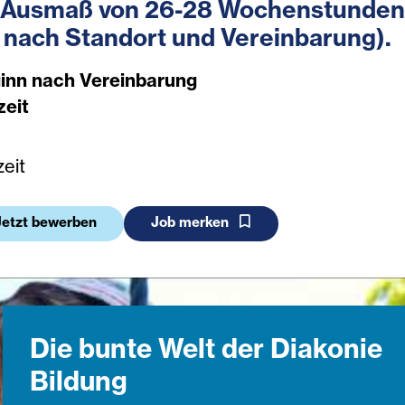
 Ausmaß von 26-28 Wochenstunden
e nach Standort und Vereinbarung).
inn nach Vereinbarung
zeit
zeit
Jetzt bewerben
Job merken
Die bunte Welt der Diakonie
Bildung