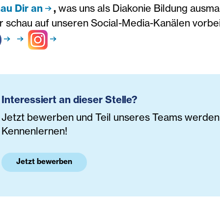
au Dir an
,
was uns als Diakonie Bildung ausm
r schau auf unseren Social-Media-Kanälen vorbei
Interessiert an dieser Stelle?
Jetzt bewerben und Teil unseres Teams werden. 
Kennenlernen!
Jetzt bewerben