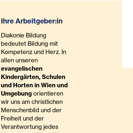
Ihre Arbeitgeber:in
Diakonie Bildung
bedeutet Bildung mit
Kompetenz und Herz. In
allen unseren
evangelischen
Kindergärten, Schulen
und Horten in Wien und
Umgebung
orientieren
wir uns am christlichen
Menschenbild und der
Freiheit und der
Verantwortung jedes