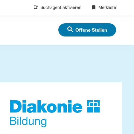
Suchagent aktivieren
Merkliste
Offene Stellen