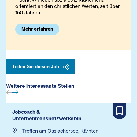
orientiert an den christlichen Werten, seit über
150 Jahren.
Mehr erfahren
Teilen Sie diesen Job
Weitere interessante Stellen
Jobcoach &
Unternehmensnetzwerker:in
Treffen am Ossiachersee, Kärnten