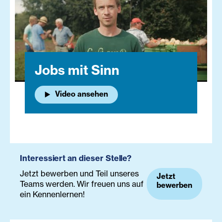
Jobs mit Sinn
Video ansehen
Interessiert an dieser Stelle?
Jetzt bewerben und Teil unseres
Jetzt
Teams werden. Wir freuen uns auf
bewerben
ein Kennenlernen!