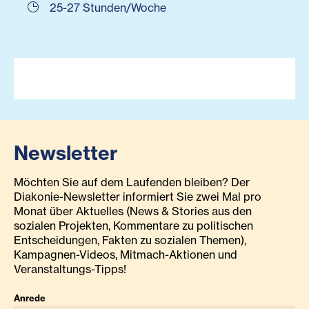
25-27 Stunden/Woche
Newsletter
Möchten Sie auf dem Laufenden bleiben? Der
Diakonie-Newsletter informiert Sie zwei Mal pro
Monat über Aktuelles (News & Stories aus den
sozialen Projekten, Kommentare zu politischen
Entscheidungen, Fakten zu sozialen Themen),
Kampagnen-Videos, Mitmach-Aktionen und
Veranstaltungs-Tipps!
Anrede