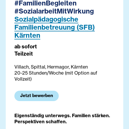
#FamilienBegleiten
#SozialarbeitMitWirkung
Sozialpädagogische
Familienbetreuung (SFB)
Kärnten
ab sofort
Teilzeit
Villach, Spittal, Hermagor, Kärnten
20-25 Stunden/Woche (mit Option auf
Vollzeit)
Jetzt bewerben
Eigenständig unterwegs. Familien stärken.
Perspektiven schaffen.