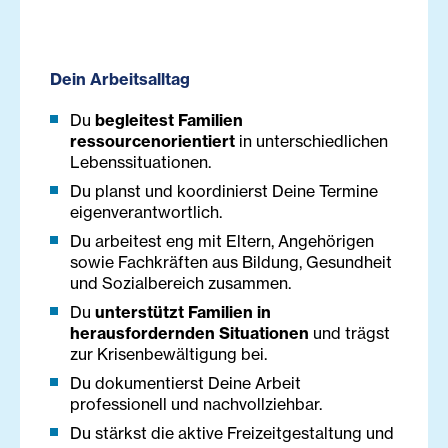
Dein Arbeitsalltag
Du
begleitest Familien
ressourcenorientiert
in unterschiedlichen
Lebenssituationen.
Du planst und koordinierst Deine Termine
eigenverantwortlich.
Du arbeitest eng mit Eltern, Angehörigen
sowie Fachkräften aus Bildung, Gesundheit
und Sozialbereich zusammen.
Du
unterstützt Familien in
herausfordernden Situationen
und trägst
zur Krisenbewältigung bei.
Du dokumentierst Deine Arbeit
professionell und nachvollziehbar.
Du stärkst die aktive Freizeitgestaltung und