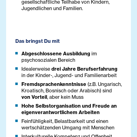
gesellschaftliche Teilhabe von Kindern,
Jugendlichen und Familien.
Das bringst Du mit
Abgeschlossene Ausbildung
im
psychosozialen Bereich
Idealerweise
drei Jahre Berufserfahrung
in der Kinder-, Jugend- und Familienarbeit
Fremdsprachenkenntnisse
(z.B. Ungarisch,
Kroatisch, Bosnisch oder Arabisch) sind
von Vorteil
, aber kein Muss
Hohe Selbstorganisation und Freude an
eigenverantwortlichem Arbeiten
Feinfühligkeit, Belastbarkeit und einen
wertschätzenden Umgang mit Menschen
Interkulturelle Kompetenz und Offenheit