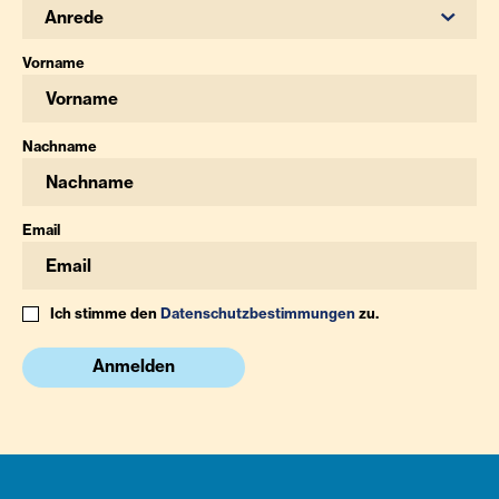
Anrede
Vorname
Nachname
Email
Ich stimme den
Datenschutzbestimmungen
zu.
Anmelden