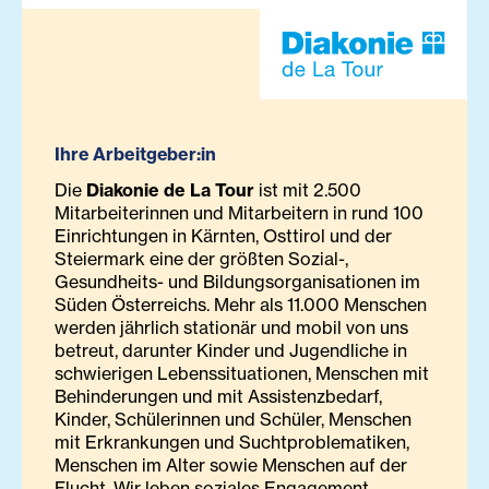
Ihre Arbeitgeber:in
Die
Diakonie de La Tour
ist mit 2.500
Mitarbeiterinnen und Mitarbeitern in rund 100
Einrichtungen in Kärnten, Osttirol und der
Steiermark eine der größten Sozial-,
Gesundheits- und Bildungsorganisationen im
Süden Österreichs. Mehr als 11.000 Menschen
werden jährlich stationär und mobil von uns
betreut, darunter Kinder und Jugendliche in
schwierigen Lebenssituationen, Menschen mit
Behinderungen und mit Assistenzbedarf,
Kinder, Schülerinnen und Schüler, Menschen
mit Erkrankungen und Suchtproblematiken,
Menschen im Alter sowie Menschen auf der
Flucht. Wir leben soziales Engagement,