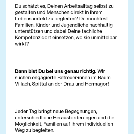
Du schätzt es, Deinen Arbeitsalltag selbst zu
gestalten und Menschen direkt in ihrem
Lebensumfeld zu begleiten? Du möchtest
Familien, Kinder und Jugendliche nachhaltig
unterstützen und dabei Deine fachliche
Kompetenz dort einsetzen, wo sie unmittelbar
wirkt?
Dann bist Du bei uns genau richtig.
Wir
suchen engagierte Betreuer:innen im Raum
Villach, Spittal an der Drau und Hermagor!
Jeder Tag bringt neue Begegnungen,
unterschiedliche Herausforderungen und die
Möglichkeit, Familien auf ihrem individuellen
Weg zu begleiten.