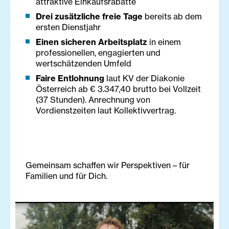
attraktive Einkaufsrabatte
Drei zusätzliche freie Tage
bereits ab dem
ersten Dienstjahr
Einen sicheren Arbeitsplatz
in einem
professionellen, engagierten und
wertschätzenden Umfeld
Faire Entlohnung
laut KV der Diakonie
Österreich ab € 3.347,40 brutto bei Vollzeit
(37 Stunden). Anrechnung von
Vordienstzeiten laut Kollektivvertrag.
Gemeinsam schaffen wir Perspektiven – für
Familien und für Dich.