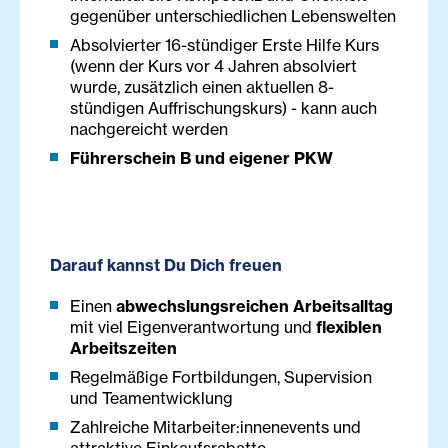
gegenüber unterschiedlichen Lebenswelten
Absolvierter 16-stündiger Erste Hilfe Kurs
(wenn der Kurs vor 4 Jahren absolviert
wurde, zusätzlich einen aktuellen 8-
stündigen Auffrischungskurs) - kann auch
nachgereicht werden
Führerschein B und eigener PKW
Darauf kannst Du Dich freuen
Einen
abwechslungsreichen Arbeitsalltag
mit viel Eigenverantwortung und
flexiblen
Arbeitszeiten
Regelmäßige Fortbildungen, Supervision
und Teamentwicklung
Zahlreiche Mitarbeiter:innenevents und