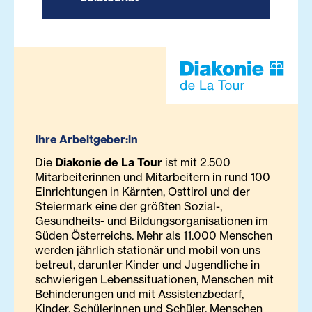
Ihre Arbeitgeber:in
Die
Diakonie de La Tour
ist mit 2.500
Mitarbeiterinnen und Mitarbeitern in rund 100
Einrichtungen in Kärnten, Osttirol und der
Steiermark eine der größten Sozial-,
Gesundheits- und Bildungsorganisationen im
Süden Österreichs. Mehr als 11.000 Menschen
werden jährlich stationär und mobil von uns
betreut, darunter Kinder und Jugendliche in
schwierigen Lebenssituationen, Menschen mit
Behinderungen und mit Assistenzbedarf,
Kinder, Schülerinnen und Schüler, Menschen