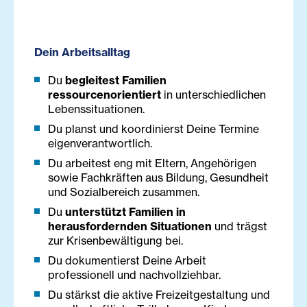
Dein Arbeitsalltag
Du
begleitest Familien
ressourcenorientiert
in unterschiedlichen
Lebenssituationen.
Du planst und koordinierst Deine Termine
eigenverantwortlich.
Du arbeitest eng mit Eltern, Angehörigen
sowie Fachkräften aus Bildung, Gesundheit
und Sozialbereich zusammen.
Du
unterstützt Familien in
herausfordernden Situationen
und trägst
zur Krisenbewältigung bei.
Du dokumentierst Deine Arbeit
professionell und nachvollziehbar.
Du stärkst die aktive Freizeitgestaltung und