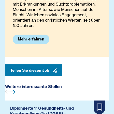
mit Erkrankungen und Suchtproblematiken,
Menschen im Alter sowie Menschen auf der
Flucht. Wir leben soziales Engagement,
orientiert an den christlichen Werten, seit über
150 Jahren.
Mehr erfahren
Teilen Sie diesen Job
Weitere interessante Stellen
Diplomierte*r Gesundheits- und
Krankenpfleger*in (DGKP) –