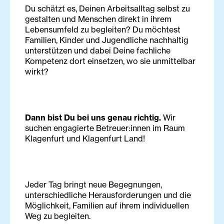
Du schätzt es, Deinen Arbeitsalltag selbst zu
gestalten und Menschen direkt in ihrem
Lebensumfeld zu begleiten? Du möchtest
Familien, Kinder und Jugendliche nachhaltig
unterstützen und dabei Deine fachliche
Kompetenz dort einsetzen, wo sie unmittelbar
wirkt?
Dann bist Du bei uns genau richtig.
Wir
suchen engagierte Betreuer:innen im Raum
Klagenfurt und Klagenfurt Land!
Jeder Tag bringt neue Begegnungen,
unterschiedliche Herausforderungen und die
Möglichkeit, Familien auf ihrem individuellen
Weg zu begleiten.