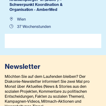
Schwerpunkt Koordination &
Organisation - AmberMed
Wien
37 Wochenstunden
Newsletter
Möchten Sie auf dem Laufenden bleiben? Der
Diakonie-Newsletter informiert Sie zwei Mal pro
Monat über Aktuelles (News & Stories aus den
sozialen Projekten, Kommentare zu politischen
Entscheidungen, Fakten zu sozialen Themen),
Kampagnen-Videos, Mitmach-Aktionen und