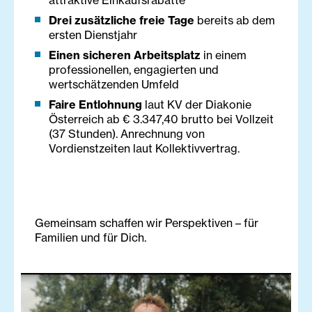
attraktive Einkaufsrabatte
Drei zusätzliche freie Tage
bereits ab dem
ersten Dienstjahr
Einen sicheren Arbeitsplatz
in einem
professionellen, engagierten und
wertschätzenden Umfeld
Faire Entlohnung
laut KV der Diakonie
Österreich ab € 3.347,40 brutto bei Vollzeit
(37 Stunden). Anrechnung von
Vordienstzeiten laut Kollektivvertrag.
Gemeinsam schaffen wir Perspektiven – für
Familien und für Dich.