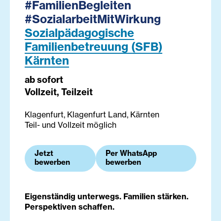
#FamilienBegleiten
#SozialarbeitMitWirkung
Sozialpädagogische
Familienbetreuung (SFB)
Kärnten
ab sofort
Vollzeit, Teilzeit
Klagenfurt, Klagenfurt Land, Kärnten
Teil- und Vollzeit möglich
Jetzt
Per WhatsApp
bewerben
bewerben
Eigenständig unterwegs. Familien stärken.
Perspektiven schaffen.