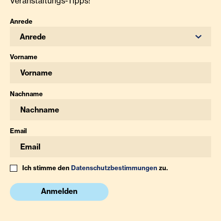
Veranstaltungs-Tipps!
Anrede
Anrede
Vorname
Nachname
Email
Ich stimme den
Datenschutzbestimmungen
zu.
Anmelden