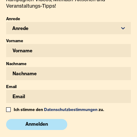
Veranstaltungs-Tipps!
Anrede
Anrede
Vorname
Nachname
Email
Ich stimme den
Datenschutzbestimmungen
zu.
Anmelden