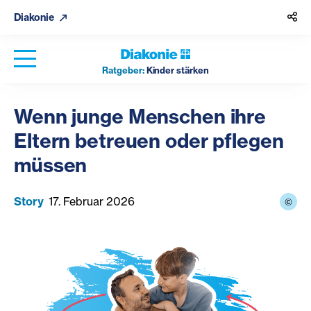
Diakonie
Ratgeber:
Kinder stärken
Wenn junge Menschen ihre
Eltern betreuen oder pflegen
müssen
Story
17. Februar 2026
©