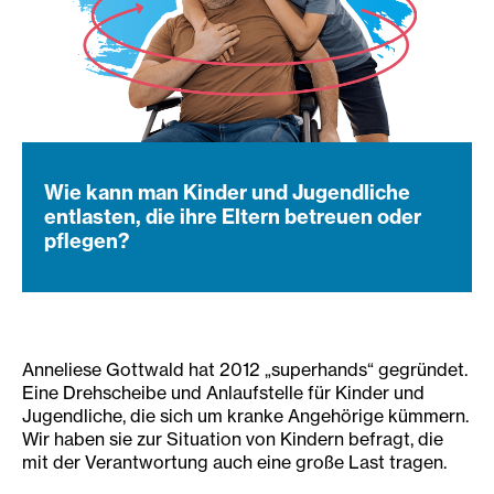
Wie kann man Kinder und Jugendliche
entlasten, die ihre Eltern betreuen oder
pflegen?
Anneliese Gottwald hat 2012 „superhands“ gegründet.
Eine Drehscheibe und Anlaufstelle für Kinder und
Jugendliche, die sich um kranke Angehörige kümmern.
Wir haben sie zur Situation von Kindern befragt, die
mit der Verantwortung auch eine große Last tragen.