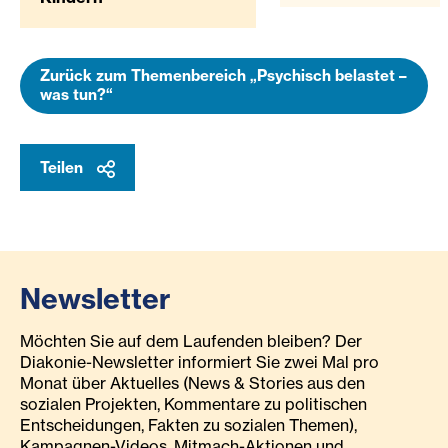
Zurück zum Themenbereich „Psychisch belastet –
was tun?“
Teilen
Newsletter
Möchten Sie auf dem Laufenden bleiben? Der
Diakonie-Newsletter informiert Sie zwei Mal pro
Monat über Aktuelles (News & Stories aus den
sozialen Projekten, Kommentare zu politischen
Entscheidungen, Fakten zu sozialen Themen),
Kampagnen-Videos, Mitmach-Aktionen und