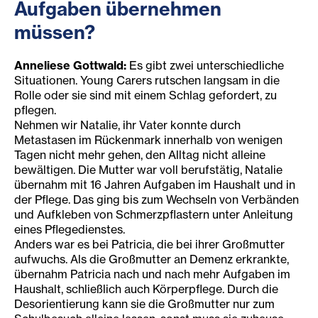
Aufgaben übernehmen
müssen?
Anneliese Gottwald:
Es gibt zwei unterschiedliche
Situationen. Young Carers rutschen langsam in die
Rolle oder sie sind mit einem Schlag gefordert, zu
pflegen.
Nehmen wir Natalie, ihr Vater konnte durch
Metastasen im Rückenmark innerhalb von wenigen
Tagen nicht mehr gehen, den Alltag nicht alleine
bewältigen. Die Mutter war voll berufstätig, Natalie
übernahm mit 16 Jahren Aufgaben im Haushalt und in
der Pflege. Das ging bis zum Wechseln von Verbänden
und Aufkleben von Schmerzpflastern unter Anleitung
eines Pflegedienstes.
Anders war es bei Patricia, die bei ihrer Großmutter
aufwuchs. Als die Großmutter an Demenz erkrankte,
übernahm Patricia nach und nach mehr Aufgaben im
Haushalt, schließlich auch Körperpflege. Durch die
Desorientierung kann sie die Großmutter nur zum