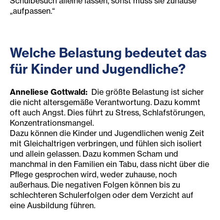
Schulbesuch alleine lassen, sonst muss sie zuhause
„aufpassen.“
Welche Belastung bedeutet das
für Kinder und Jugendliche?
Anneliese Gottwald:
Die größte Belastung ist sicher
die nicht altersgemäße Verantwortung. Dazu kommt
oft auch Angst. Dies führt zu Stress, Schlafstörungen,
Konzentrationsmangel.
Dazu können die Kinder und Jugendlichen wenig Zeit
mit Gleichaltrigen verbringen, und fühlen sich isoliert
und allein gelassen. Dazu kommen Scham und
manchmal in den Familien ein Tabu, dass nicht über die
Pflege gesprochen wird, weder zuhause, noch
außerhaus. Die negativen Folgen können bis zu
schlechteren Schulerfolgen oder dem Verzicht auf
eine Ausbildung führen.