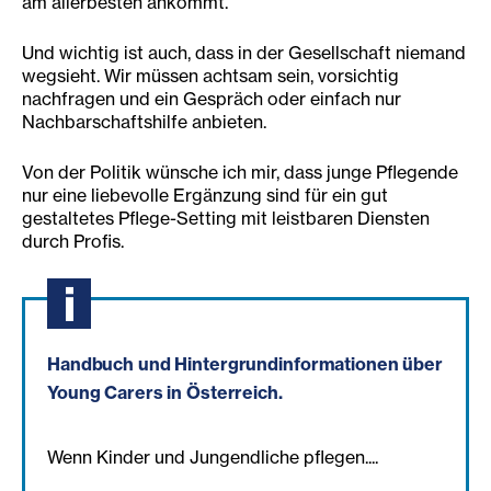
am allerbesten ankommt.
Und wichtig ist auch, dass in der Gesellschaft niemand
wegsieht. Wir müssen achtsam sein, vorsichtig
nachfragen und ein Gespräch oder einfach nur
Nachbarschaftshilfe anbieten.
Von der Politik wünsche ich mir, dass junge Pflegende
nur eine liebevolle Ergänzung sind für ein gut
gestaltetes Pflege-Setting mit leistbaren Diensten
durch Profis.
Handbuch und Hintergrundinformationen über
Young Carers in Österreich.
Wenn Kinder und Jungendliche pflegen....