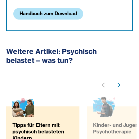
Handbuch zum Download
Weitere Artikel: Psychisch
belastet – was tun?
Tipps für Eltern mit
Kinder- und Jugen
psychisch belasteten
Psychotherapie
Kindern