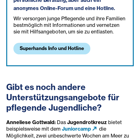
anonymes Online-Forum und eine Hotline.
Wir versorgen junge Pflegende und ihre Familien
bestmöglich mit Informationen und vernetzen
sie mit Hilfsangeboten, um sie zu entlasten.
Superhands Info und Hotline
Gibt es noch andere
Unterstützungsangebote für
pflegende Jugendliche?
Anneliese Gottwald:
Das
Jugendrotkreuz
bietet
beispielsweise mit dem
Juniorcamp
die
Möglichkeit, zwei unbeschwerte Wochen am Meer zu