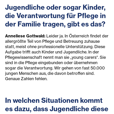
Jugendliche oder sogar Kinder,
die Verantwortung für Pflege in
der Familie tragen, gibt es das?
Anneliese Gottwald:
Leider ja. In Österreich findet der
allergrößte Teil von Pflege und Betreuung zuhause
statt, meist ohne professionelle Unterstützung. Diese
Aufgabe trifft auch Kinder und Jugendliche. In der
Pflegewissenschaft nennt man sie „young carers“. Sie
sind in die Pflege eingebunden oder übernehmen
sogar die Verantwortung. Wir gehen von fast 50.000
jungen Menschen aus, die davon betroffen sind.
Genaue Zahlen fehlen.
In welchen Situationen kommt
es dazu, dass Jugendliche diese