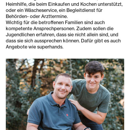
Heimhilfe, die beim Einkaufen und Kochen unterstützt,
oder ein Wäscheservice, ein Begleitdienst für
Behörden- oder Arzttermine.
Wichtig für die betroffenen Familien sind auch
kompetente Ansprechpersonen. Zudem sollen die
Jugendlichen erfahren, dass sie nicht allein sind, und
dass sie sich aussprechen können. Dafür gibt es auch
Angebote wie superhands.