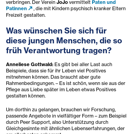
verbringen. Der Verein
JoJo
vermittelt
Paten und
Patinnen
, die mit Kindern psychisch kranker Eltern
Freizeit gestalten.
Was wünschen Sie sich für
diese jungen Menschen, die so
früh Verantwortung tragen?
Anneliese Gottwald:
Es gibt bei aller Last auch
Beispiele, dass sie für ihr Leben viel Positives
mitnehmen können. Das braucht aber gute
Rahmenbedingungen. – Es ist schön, wenn sie aus der
Pflege aus Liebe später im Leben etwas Positives
gestalten können.
Um dorthin zu gelangen, brauchen wir Forschung,
passende Angebote in vielfältiger Form – zum Beispiel
durch Peer Support, also Unterstützung durch
Gleichgesinnte mit ähnlichen Lebenserfahrungen, der