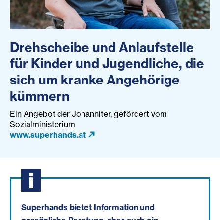
Drehscheibe und Anlaufstelle
für Kinder und Jugendliche, die
sich um kranke Angehörige
kümmern
Ein Angebot der Johanniter, gefördert vom
Sozialministerium
www.superhands.at
Superhands bietet Information und
persönliche Beratung, aber auch ein