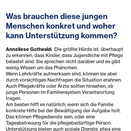
Was brauchen diese jungen
Menschen konkret und woher
kann Unterstützung kommen?
Anneliese Gottwald:
Die größte Hürde ist, überhaupt
zu erkennen, dass Kinder, dass Jugendliche mit Pflege
belastet sind. Sie sprechen nicht darüber und es gibt
wenig Wissen um das Phänomen.
Wenn Lehrkräfte aufmerksam sind, können sie aber
durch vorsichtiges Nachfragen die Situation erahnen.
Auch Pflegekräfte oder Ärzte sollten hinsehen, ob
junge Personen im Familiensystem Verantwortung
tragen.
Am besten hilft es natürlich, wenn sich die Familie
konkrete Hilfe bei der Bewältigung der Aufgabe holt.
Das können Pflegedienste sein, oder eine
Tagesbetreuung für die pflegebedürftige Person.
Unterstützung bieten auch soziale Dienste, etwa eine