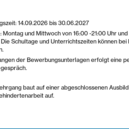
gszeit: 14.09.2026 bis 30.06.2027
: Montag und Mittwoch von 16:00 -21:00 Uhr und 
, Die Schultage und Unterrichtszeiten können be
n.
angen der Bewerbungsunterlagen erfolgt eine p
gespräch.
ehrgang baut auf einer abgeschlossenen Ausbil
hindertenarbeit auf.