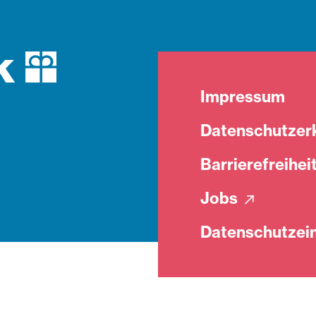
Impressum
Datenschutzer
Barrierefreihei
Jobs
Datenschutzein