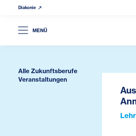
Diakonie
MENÜ
Alle Zukunftsberufe
Veranstaltungen
Aus
Anm
Lehr