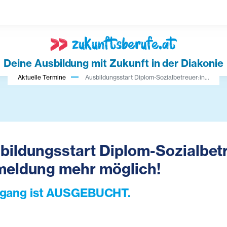
Deine Ausbildung mit Zukunft in der Diakonie
Aktuelle Termine
Ausbildungsstart Diplom-Sozialbetreuer:in...
bildungsstart Diplom-Sozialbet
eldung mehr möglich!
gang ist AUSGEBUCHT.