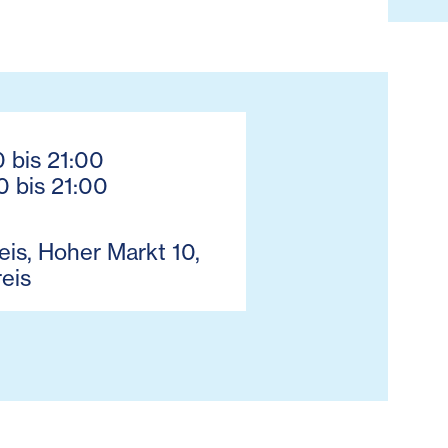
0 bis 21:00
0 bis 21:00
is, Hoher Markt 10,
eis