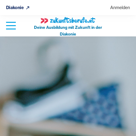
Diakonie
Anmelden
Deine Ausbildung mit Zukunft in der
Diakonie