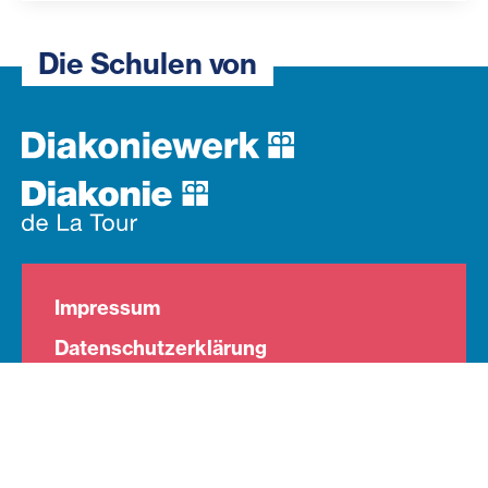
Die Schulen von
Impressum
Datenschutzerklärung
Barrierefreiheit
Jobs
Datenschutzeinstellungen