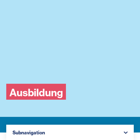
Ausbildung
Navigation öffnen
Subnavigation